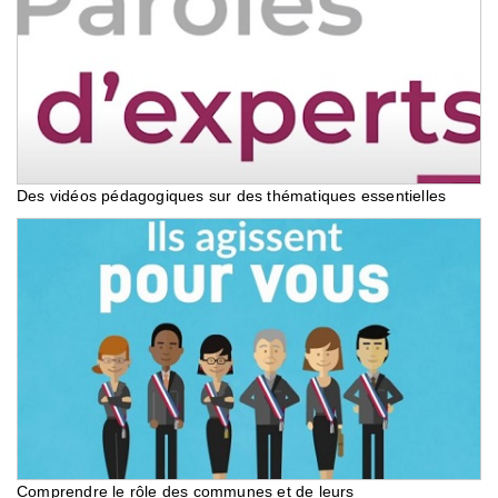
Des vidéos pédagogiques sur des thématiques essentielles
Comprendre le rôle des communes et de leurs