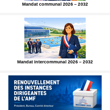
Mandat communal 2026 – 2032
Mandat intercommunal 2026 – 2032