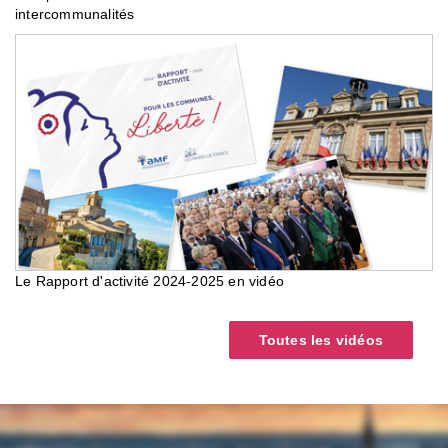
intercommunalités
Le Rapport d'activité 2024-2025 en vidéo
Toutes les vidéos