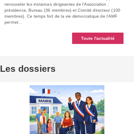
renouveler les instances dirigeantes de l’Association :
présidence, Bureau (36 membres) et Comité directeur (100
membres). Ce temps fort de la vie démocratique de l’AMF
permet...
Toute l'actualité
Les dossiers