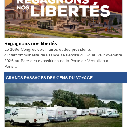
Regagnons nos libertés
Le 108e Congrès des maires et des présidents
d’intercommunalité de France se tiendra du 24 au 26 novembre
2026 au Parc des expositions de la Porte de Versailles à
Paris....
GRANDS PASSAGES DES GENS DU VOYAGE