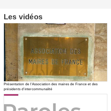
Les vidéos
Présentation de l'Association des maires de France et des
présidents d'intercommunalité