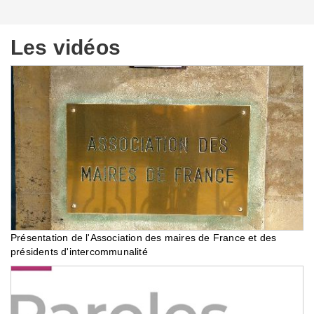
Les vidéos
Présentation de l'Association des maires de France et des
présidents d'intercommunalité