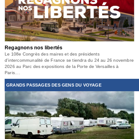
Regagnons nos libertés
Le 108e Congrès des maires et des présidents
d’intercommunalité de France se tiendra du 24 au 26 novembre
2026 au Parc des expositions de la Porte de Versailles à
Paris....
GRANDS PASSAGES DES GENS DU VOYAGE