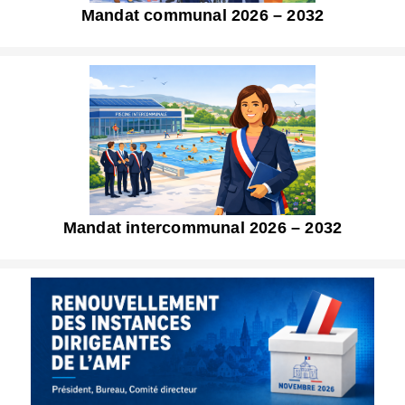
Mandat communal 2026 – 2032
Mandat intercommunal 2026 – 2032