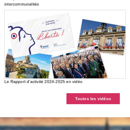
intercommunalités
Le Rapport d'activité 2024-2025 en vidéo
Toutes les vidéos