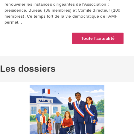
renouveler les instances dirigeantes de l’Association :
présidence, Bureau (36 membres) et Comité directeur (100
membres). Ce temps fort de la vie démocratique de l’AMF
permet...
Toute l'actualité
Les dossiers