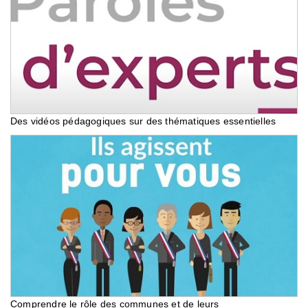
Des vidéos pédagogiques sur des thématiques essentielles
Comprendre le rôle des communes et de leurs