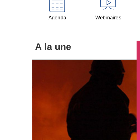
Agenda
Webinaires
A la une