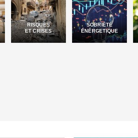
RISQUES
SOBRIÉTÉ
ET CRISES
ÉNÉRGETIQUE