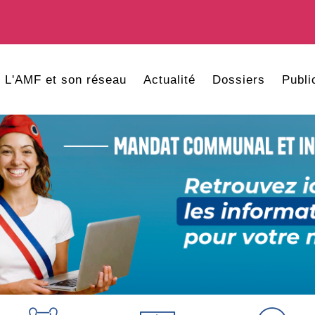
L'AMF et son réseau
Actualité
Dossiers
Publi