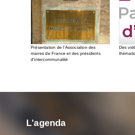
Des vid
Présentation de l'Association des
thémati
maires de France et des présidents
d'intercommunalité
L'agenda