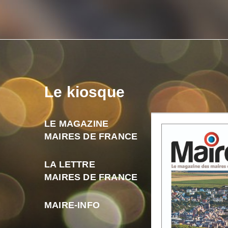
Le kiosque
LE MAGAZINE
MAIRES DE FRANCE
LA LETTRE
MAIRES DE FRANCE
MAIRE-INFO