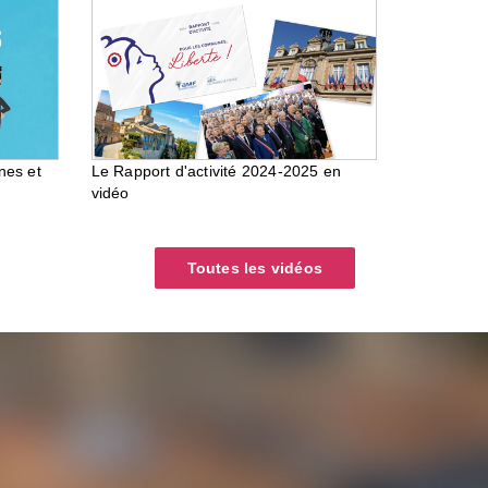
nes et
Le Rapport d'activité 2024-2025 en
vidéo
Toutes les vidéos