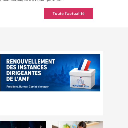
Toute l'actualité