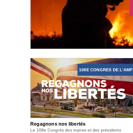
108E CONGRES DE L'AMF
Regagnons nos libertés
Le 108e Congrès des maires et des présidents