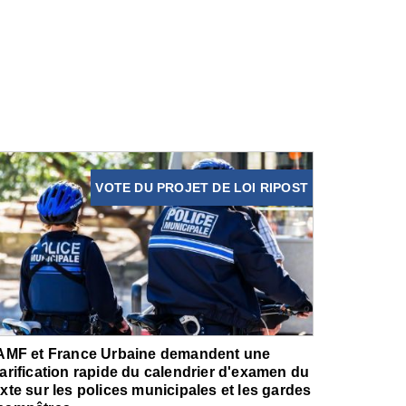
VOTE DU PROJET DE LOI RIPOST
'AMF et France Urbaine demandent une
larification rapide du calendrier d'examen du
exte sur les polices municipales et les gardes