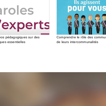
éos pédagogiques sur des
Comprendre le rôle des commu
ques essentielles
de leurs intercommunalités