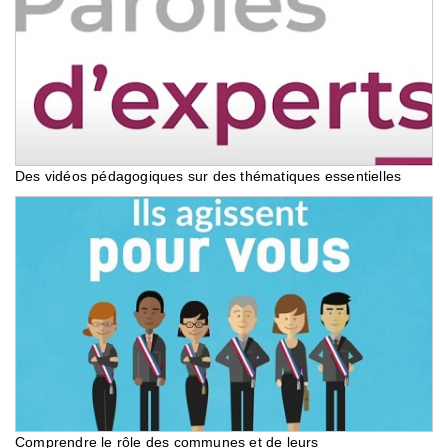
Des vidéos pédagogiques sur des thématiques essentielles
Comprendre le rôle des communes et de leurs