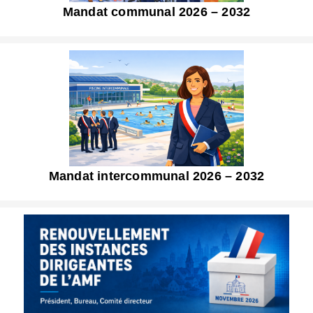
Mandat communal 2026 – 2032
Mandat intercommunal 2026 – 2032