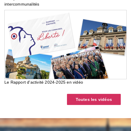
intercommunalités
Le Rapport d'activité 2024-2025 en vidéo
Toutes les vidéos