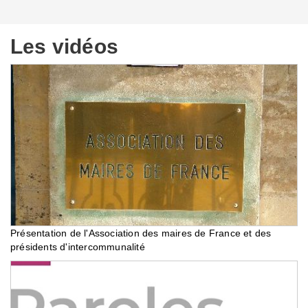
Les vidéos
Présentation de l'Association des maires de France et des
présidents d'intercommunalité