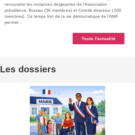
renouveler les instances dirigeantes de l’Association :
présidence, Bureau (36 membres) et Comité directeur (100
membres). Ce temps fort de la vie démocratique de l’AMF
permet...
Toute l'actualité
Les dossiers