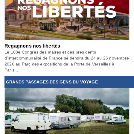
Regagnons nos libertés
Le 108e Congrès des maires et des présidents
d’intercommunalité de France se tiendra du 24 au 26 novembre
2026 au Parc des expositions de la Porte de Versailles à
Paris....
GRANDS PASSAGES DES GENS DU VOYAGE