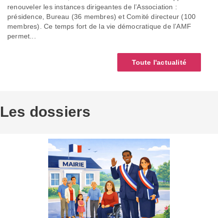
renouveler les instances dirigeantes de l’Association :
présidence, Bureau (36 membres) et Comité directeur (100
membres). Ce temps fort de la vie démocratique de l’AMF
permet...
Toute l'actualité
Les dossiers