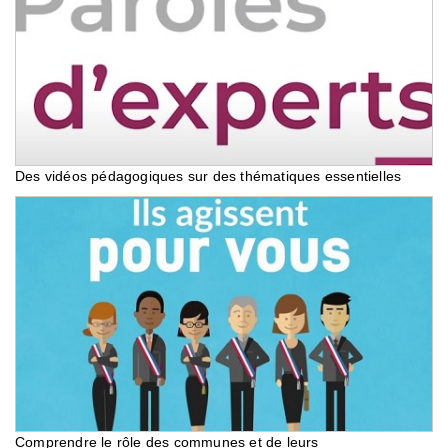
Des vidéos pédagogiques sur des thématiques essentielles
Comprendre le rôle des communes et de leurs