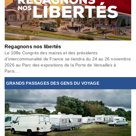
Regagnons nos libertés
Le 108e Congrès des maires et des présidents
d’intercommunalité de France se tiendra du 24 au 26 novembre
2026 au Parc des expositions de la Porte de Versailles à
Paris....
GRANDS PASSAGES DES GENS DU VOYAGE