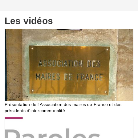
Les vidéos
Présentation de l'Association des maires de France et des
présidents d'intercommunalité