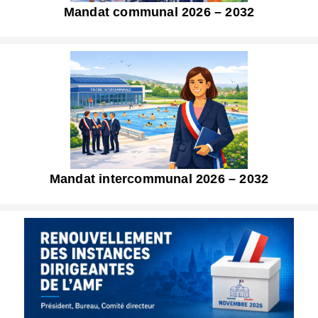
Mandat communal 2026 – 2032
Mandat intercommunal 2026 – 2032