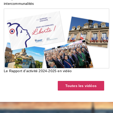
intercommunalités
Le Rapport d'activité 2024-2025 en vidéo
Toutes les vidéos