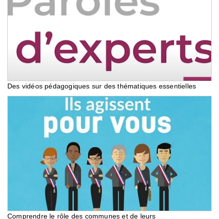
Des vidéos pédagogiques sur des thématiques essentielles
Comprendre le rôle des communes et de leurs