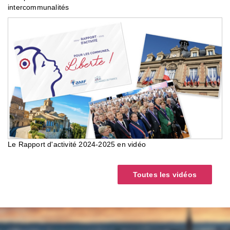
intercommunalités
Le Rapport d'activité 2024-2025 en vidéo
Toutes les vidéos