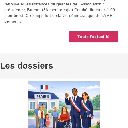
renouveler les instances dirigeantes de l’Association :
présidence, Bureau (36 membres) et Comité directeur (100
membres). Ce temps fort de la vie démocratique de l’AMF
permet...
Toute l'actualité
Les dossiers