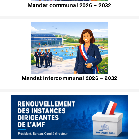
Mandat communal 2026 – 2032
Mandat intercommunal 2026 – 2032