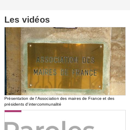
Les vidéos
Présentation de l'Association des maires de France et des
présidents d'intercommunalité