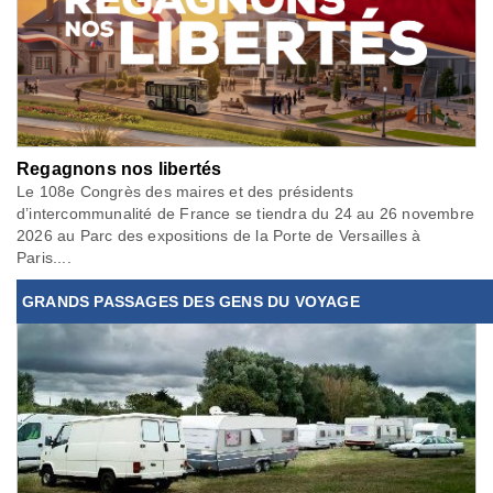
Regagnons nos libertés
Le 108e Congrès des maires et des présidents
d’intercommunalité de France se tiendra du 24 au 26 novembre
2026 au Parc des expositions de la Porte de Versailles à
Paris....
GRANDS PASSAGES DES GENS DU VOYAGE