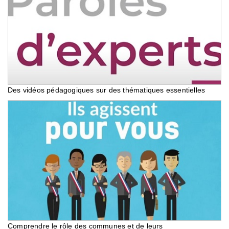
Des vidéos pédagogiques sur des thématiques essentielles
Comprendre le rôle des communes et de leurs