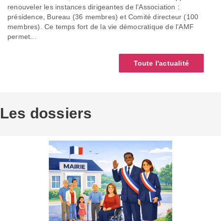
renouveler les instances dirigeantes de l’Association :
présidence, Bureau (36 membres) et Comité directeur (100
membres). Ce temps fort de la vie démocratique de l’AMF
permet...
Toute l'actualité
Les dossiers