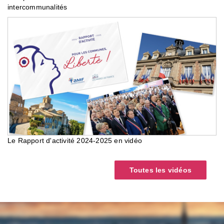
intercommunalités
Le Rapport d'activité 2024-2025 en vidéo
Toutes les vidéos