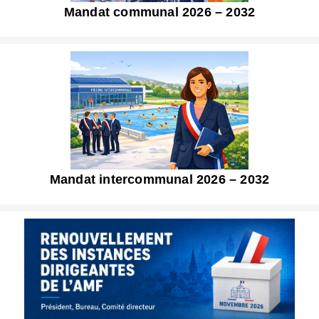
Mandat communal 2026 – 2032
Mandat intercommunal 2026 – 2032