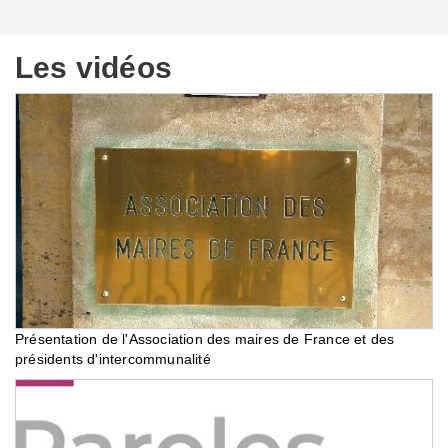
Les vidéos
Présentation de l'Association des maires de France et des
présidents d'intercommunalité