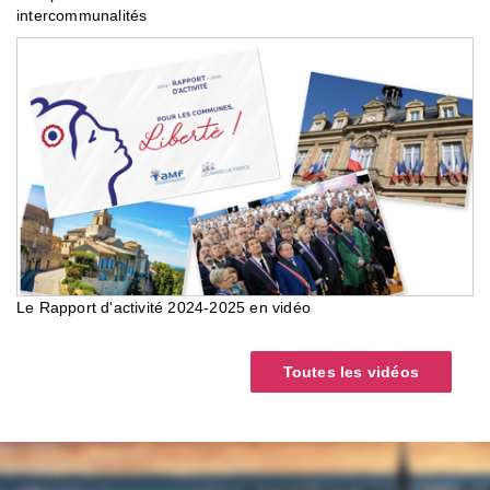
intercommunalités
Le Rapport d'activité 2024-2025 en vidéo
Toutes les vidéos