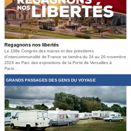
Regagnons nos libertés
Le 108e Congrès des maires et des présidents
d’intercommunalité de France se tiendra du 24 au 26 novembre
2026 au Parc des expositions de la Porte de Versailles à
Paris....
GRANDS PASSAGES DES GENS DU VOYAGE