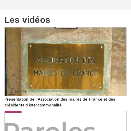
Les vidéos
Présentation de l'Association des maires de France et des
présidents d'intercommunalité