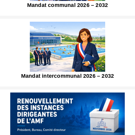
Mandat communal 2026 – 2032
Mandat intercommunal 2026 – 2032