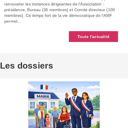
renouveler les instances dirigeantes de l’Association :
présidence, Bureau (36 membres) et Comité directeur (100
membres). Ce temps fort de la vie démocratique de l’AMF
permet...
Toute l'actualité
Les dossiers