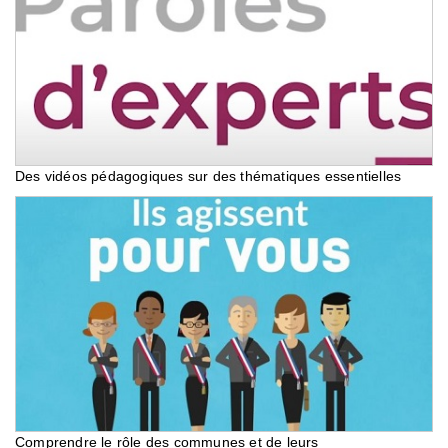
Des vidéos pédagogiques sur des thématiques essentielles
Comprendre le rôle des communes et de leurs