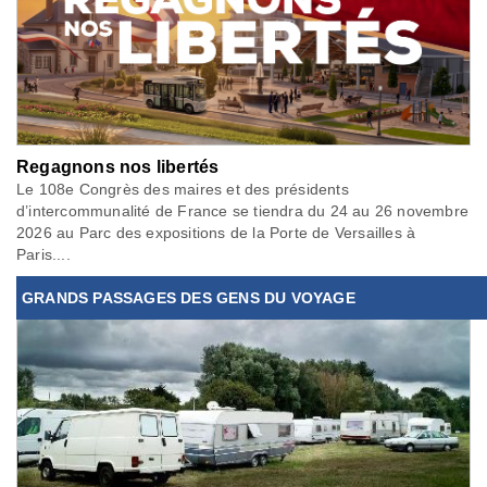
Regagnons nos libertés
Le 108e Congrès des maires et des présidents
d’intercommunalité de France se tiendra du 24 au 26 novembre
2026 au Parc des expositions de la Porte de Versailles à
Paris....
GRANDS PASSAGES DES GENS DU VOYAGE