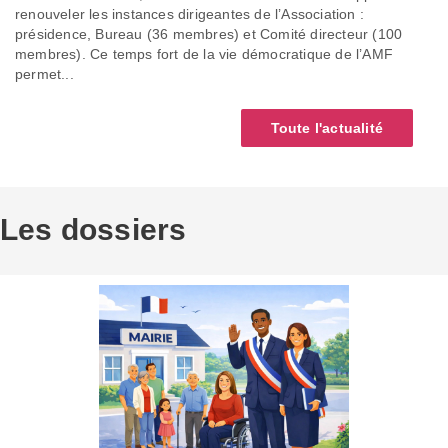
renouveler les instances dirigeantes de l’Association :
présidence, Bureau (36 membres) et Comité directeur (100
membres). Ce temps fort de la vie démocratique de l’AMF
permet...
Toute l'actualité
Les dossiers