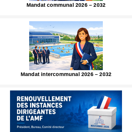
Mandat communal 2026 – 2032
Mandat intercommunal 2026 – 2032