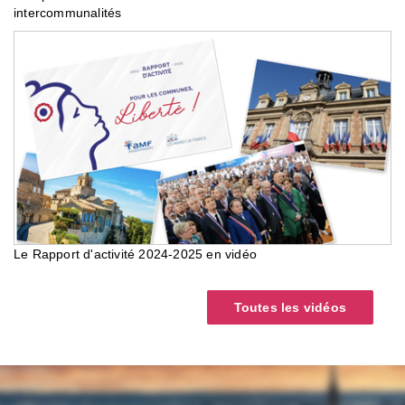
intercommunalités
Le Rapport d'activité 2024-2025 en vidéo
Toutes les vidéos