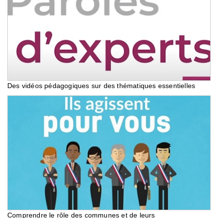
Des vidéos pédagogiques sur des thématiques essentielles
Comprendre le rôle des communes et de leurs