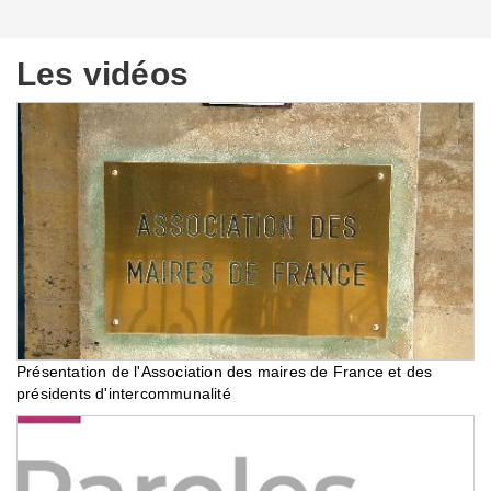
Les vidéos
Présentation de l'Association des maires de France et des
présidents d'intercommunalité