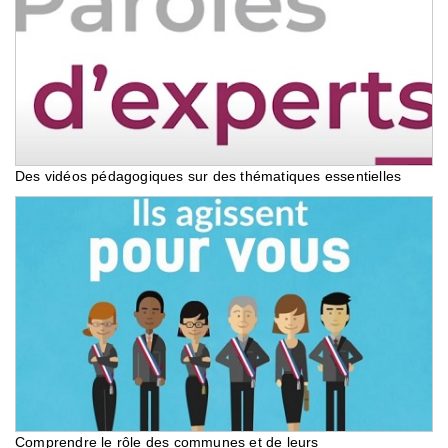
Des vidéos pédagogiques sur des thématiques essentielles
Comprendre le rôle des communes et de leurs