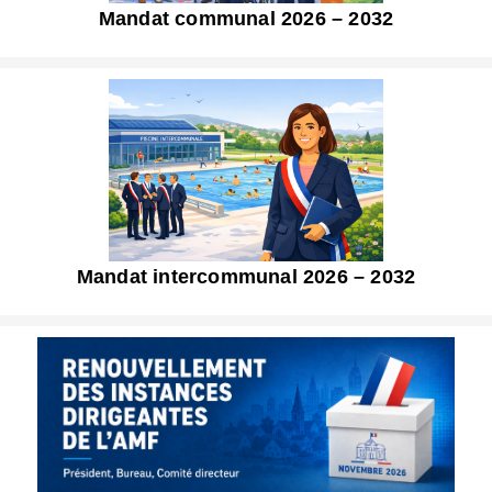
Mandat communal 2026 – 2032
Mandat intercommunal 2026 – 2032