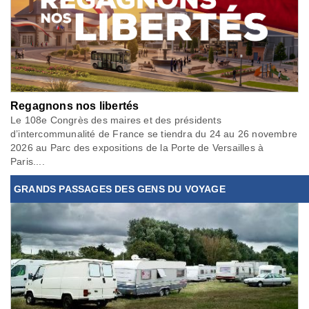
Regagnons nos libertés
Le 108e Congrès des maires et des présidents
d’intercommunalité de France se tiendra du 24 au 26 novembre
2026 au Parc des expositions de la Porte de Versailles à
Paris....
GRANDS PASSAGES DES GENS DU VOYAGE