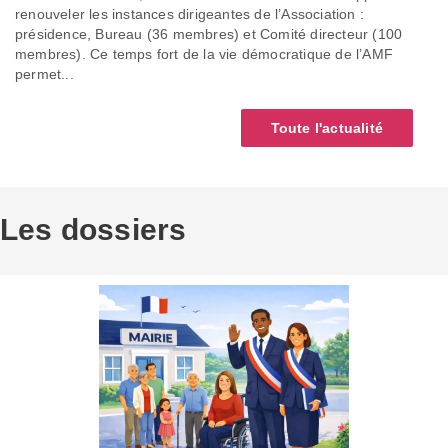
renouveler les instances dirigeantes de l’Association :
présidence, Bureau (36 membres) et Comité directeur (100
membres). Ce temps fort de la vie démocratique de l’AMF
permet...
Toute l'actualité
Les dossiers