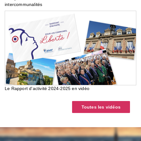
intercommunalités
Le Rapport d'activité 2024-2025 en vidéo
Toutes les vidéos