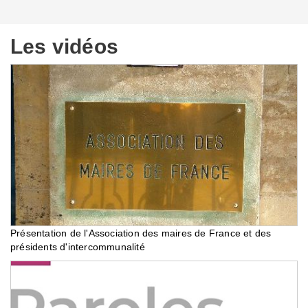
Les vidéos
Présentation de l'Association des maires de France et des
présidents d'intercommunalité