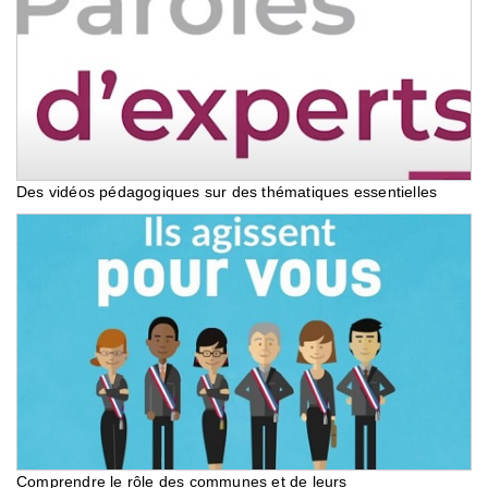
Des vidéos pédagogiques sur des thématiques essentielles
Comprendre le rôle des communes et de leurs