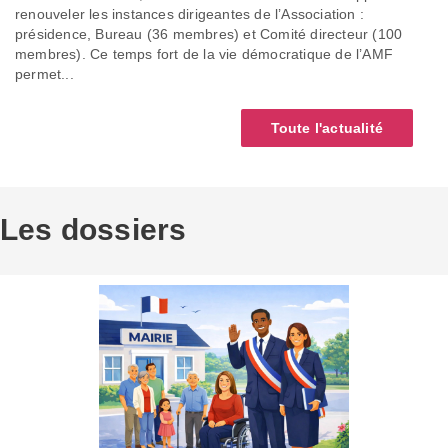
renouveler les instances dirigeantes de l’Association :
présidence, Bureau (36 membres) et Comité directeur (100
membres). Ce temps fort de la vie démocratique de l’AMF
permet...
Toute l'actualité
Les dossiers