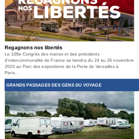
Regagnons nos libertés
Le 108e Congrès des maires et des présidents
d’intercommunalité de France se tiendra du 24 au 26 novembre
2026 au Parc des expositions de la Porte de Versailles à
Paris....
GRANDS PASSAGES DES GENS DU VOYAGE