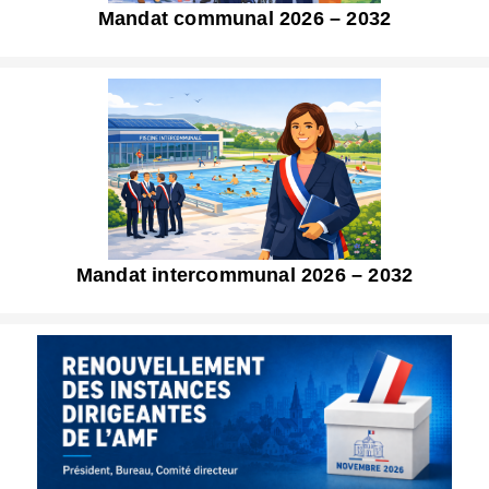
Mandat communal 2026 – 2032
Mandat intercommunal 2026 – 2032