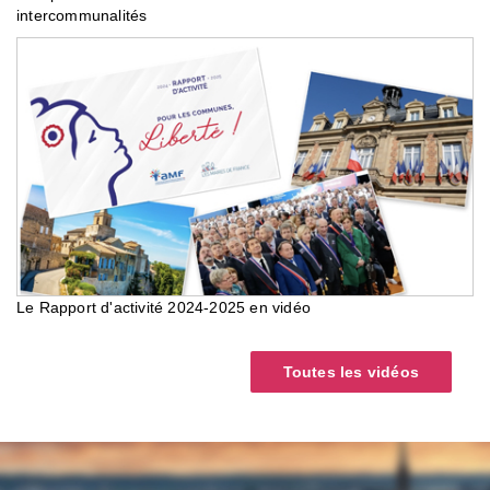
intercommunalités
Le Rapport d'activité 2024-2025 en vidéo
Toutes les vidéos