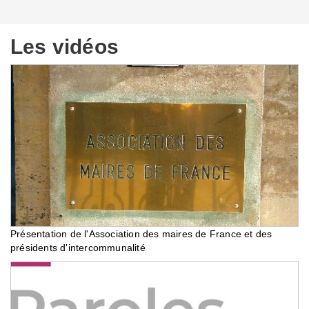
Les vidéos
Présentation de l'Association des maires de France et des
présidents d'intercommunalité