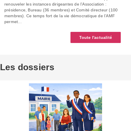
renouveler les instances dirigeantes de l’Association :
présidence, Bureau (36 membres) et Comité directeur (100
membres). Ce temps fort de la vie démocratique de l’AMF
permet...
Toute l'actualité
Les dossiers