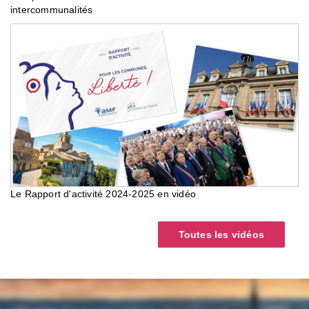
intercommunalités
Le Rapport d'activité 2024-2025 en vidéo
Toutes les vidéos