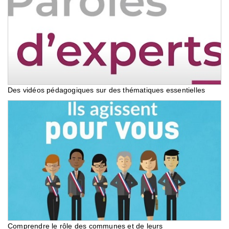
Des vidéos pédagogiques sur des thématiques essentielles
Comprendre le rôle des communes et de leurs