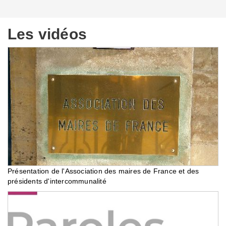
Les vidéos
Présentation de l'Association des maires de France et des
présidents d'intercommunalité