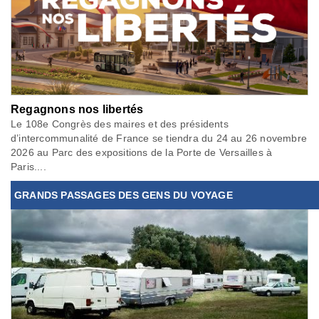
Regagnons nos libertés
Le 108e Congrès des maires et des présidents
d’intercommunalité de France se tiendra du 24 au 26 novembre
2026 au Parc des expositions de la Porte de Versailles à
Paris....
GRANDS PASSAGES DES GENS DU VOYAGE