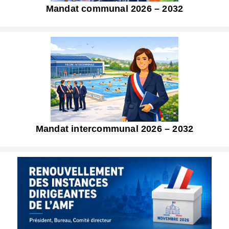
Mandat communal 2026 – 2032
Mandat intercommunal 2026 – 2032