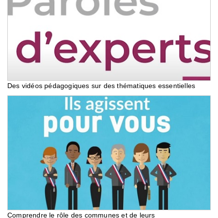
Des vidéos pédagogiques sur des thématiques essentielles
Comprendre le rôle des communes et de leurs