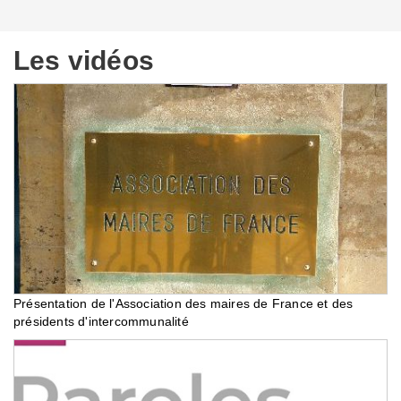
Les vidéos
Présentation de l'Association des maires de France et des
présidents d'intercommunalité