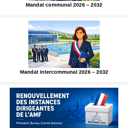
Mandat communal 2026 – 2032
Mandat intercommunal 2026 – 2032