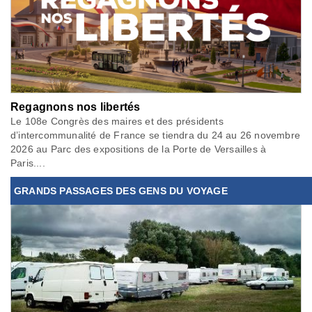
Regagnons nos libertés
Le 108e Congrès des maires et des présidents
d’intercommunalité de France se tiendra du 24 au 26 novembre
2026 au Parc des expositions de la Porte de Versailles à
Paris....
GRANDS PASSAGES DES GENS DU VOYAGE