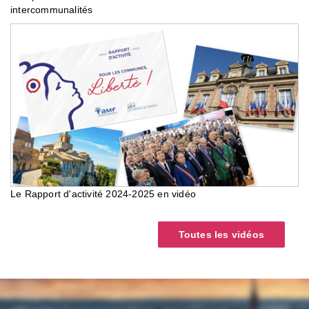
intercommunalités
Le Rapport d'activité 2024-2025 en vidéo
Toutes les vidéos