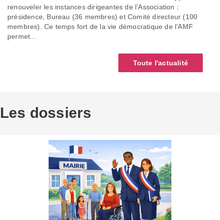
renouveler les instances dirigeantes de l’Association :
présidence, Bureau (36 membres) et Comité directeur (100
membres). Ce temps fort de la vie démocratique de l’AMF
permet...
Toute l'actualité
Les dossiers