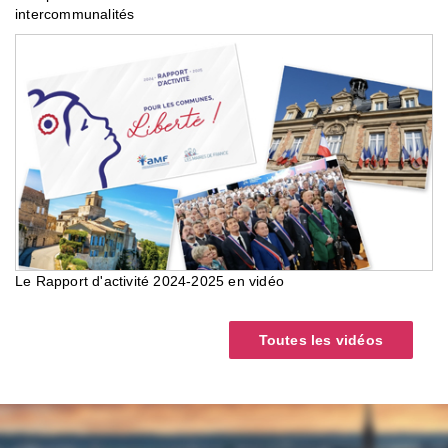
intercommunalités
Le Rapport d'activité 2024-2025 en vidéo
Toutes les vidéos