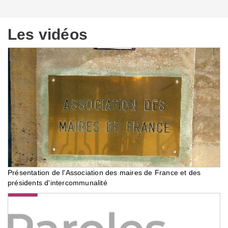
Les vidéos
Présentation de l'Association des maires de France et des
présidents d'intercommunalité