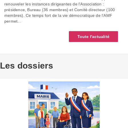
renouveler les instances dirigeantes de l’Association :
présidence, Bureau (36 membres) et Comité directeur (100
membres). Ce temps fort de la vie démocratique de l’AMF
permet...
Toute l'actualité
Les dossiers