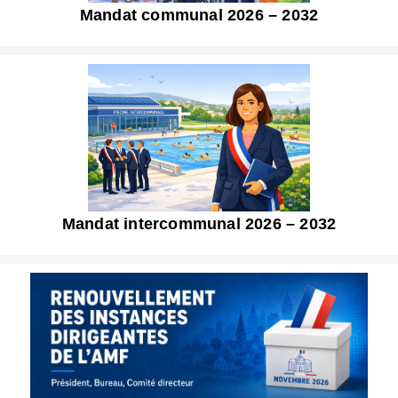
Mandat communal 2026 – 2032
Mandat intercommunal 2026 – 2032