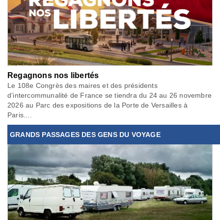
Regagnons nos libertés
Le 108e Congrès des maires et des présidents
d’intercommunalité de France se tiendra du 24 au 26 novembre
2026 au Parc des expositions de la Porte de Versailles à
Paris....
GRANDS PASSAGES DES GENS DU VOYAGE