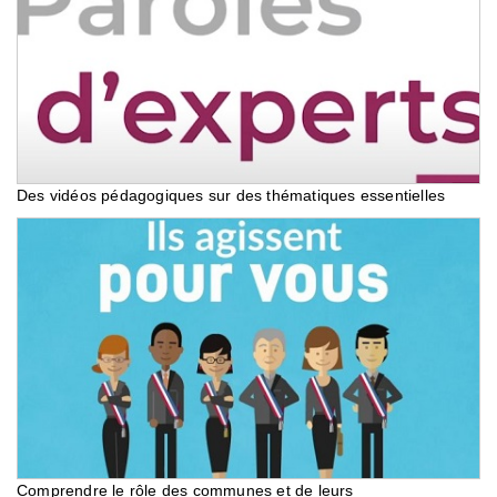
Des vidéos pédagogiques sur des thématiques essentielles
Comprendre le rôle des communes et de leurs