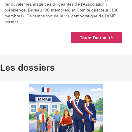
renouveler les instances dirigeantes de l’Association :
présidence, Bureau (36 membres) et Comité directeur (100
membres). Ce temps fort de la vie démocratique de l’AMF
permet...
Toute l'actualité
Les dossiers