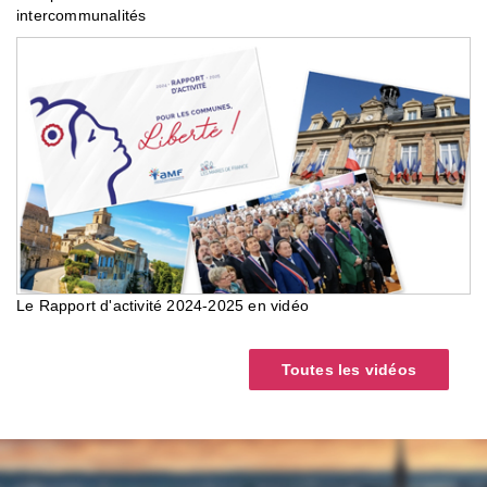
intercommunalités
Le Rapport d'activité 2024-2025 en vidéo
Toutes les vidéos