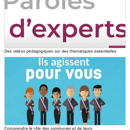
Des vidéos pédagogiques sur des thématiques essentielles
Comprendre le rôle des communes et de leurs