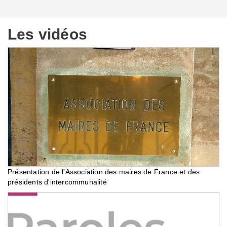
Les vidéos
Présentation de l'Association des maires de France et des
présidents d'intercommunalité