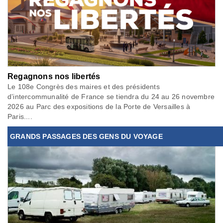
Regagnons nos libertés
Le 108e Congrès des maires et des présidents
d’intercommunalité de France se tiendra du 24 au 26 novembre
2026 au Parc des expositions de la Porte de Versailles à
Paris....
GRANDS PASSAGES DES GENS DU VOYAGE