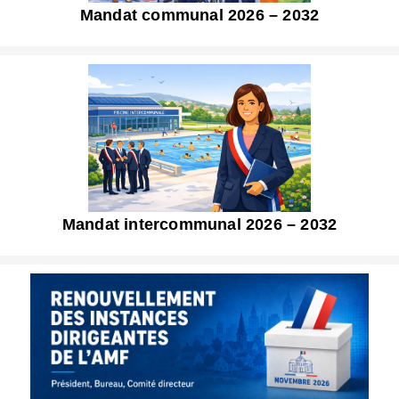
Mandat communal 2026 – 2032
Mandat intercommunal 2026 – 2032