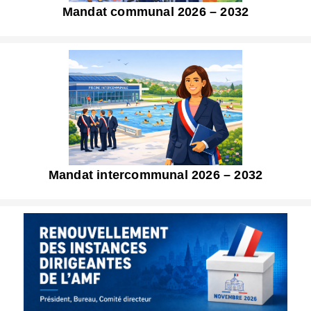
Mandat communal 2026 – 2032
Mandat intercommunal 2026 – 2032