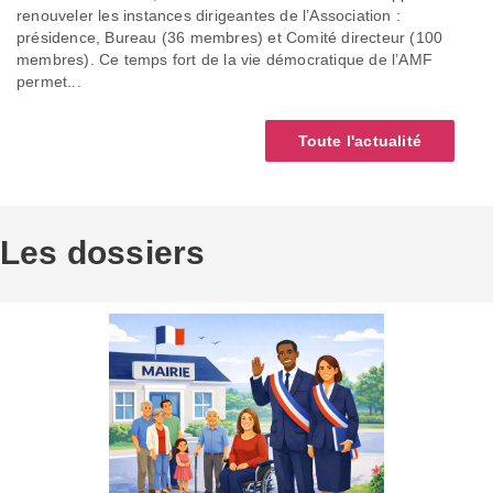
renouveler les instances dirigeantes de l’Association :
présidence, Bureau (36 membres) et Comité directeur (100
membres). Ce temps fort de la vie démocratique de l’AMF
permet...
Toute l'actualité
Les dossiers