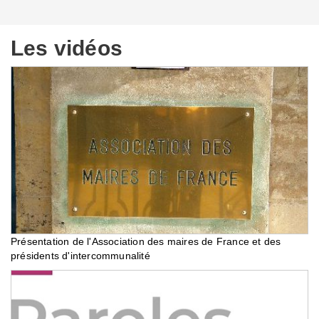
Les vidéos
Présentation de l'Association des maires de France et des
présidents d'intercommunalité