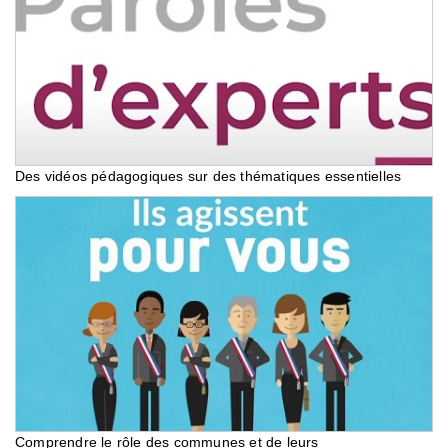
Des vidéos pédagogiques sur des thématiques essentielles
Comprendre le rôle des communes et de leurs