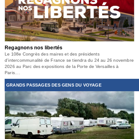
Regagnons nos libertés
Le 108e Congrès des maires et des présidents
d’intercommunalité de France se tiendra du 24 au 26 novembre
2026 au Parc des expositions de la Porte de Versailles à
Paris....
GRANDS PASSAGES DES GENS DU VOYAGE