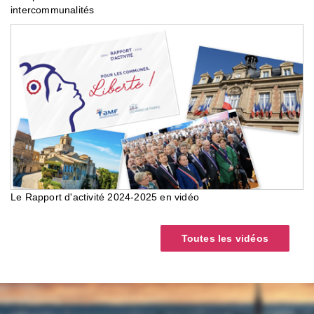
intercommunalités
Le Rapport d'activité 2024-2025 en vidéo
Toutes les vidéos