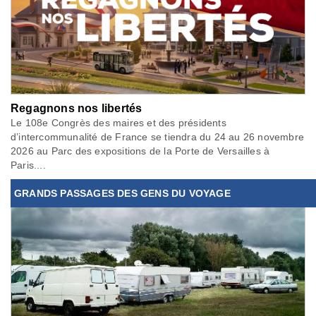
Regagnons nos libertés
Le 108e Congrès des maires et des présidents
d’intercommunalité de France se tiendra du 24 au 26 novembre
2026 au Parc des expositions de la Porte de Versailles à
Paris....
GRANDS PASSAGES DES GENS DU VOYAGE