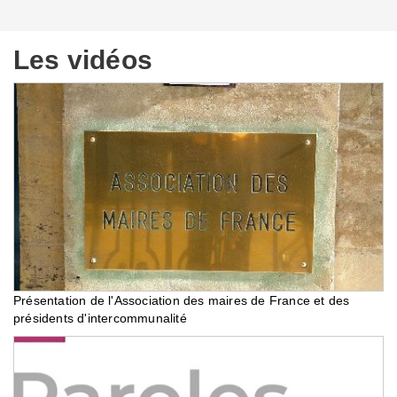
Les vidéos
Présentation de l'Association des maires de France et des
présidents d'intercommunalité