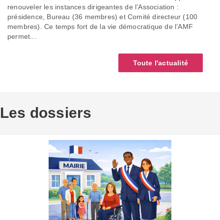
renouveler les instances dirigeantes de l’Association :
présidence, Bureau (36 membres) et Comité directeur (100
membres). Ce temps fort de la vie démocratique de l’AMF
permet...
Toute l'actualité
Les dossiers