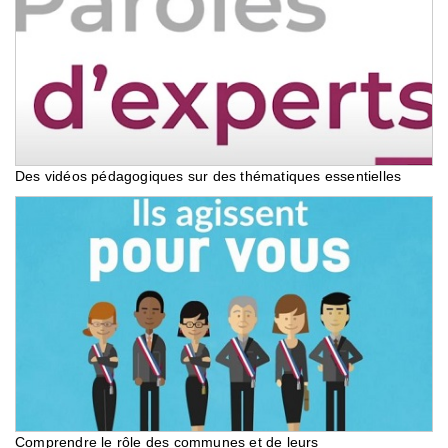
Des vidéos pédagogiques sur des thématiques essentielles
Comprendre le rôle des communes et de leurs