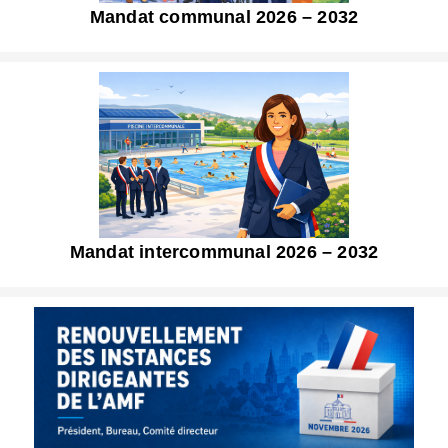
Mandat communal 2026 – 2032
Mandat intercommunal 2026 – 2032