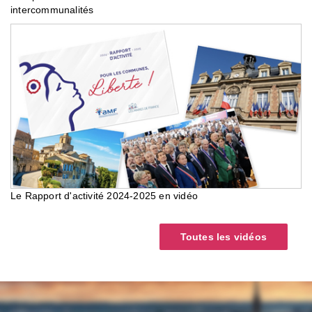
intercommunalités
Le Rapport d'activité 2024-2025 en vidéo
Toutes les vidéos