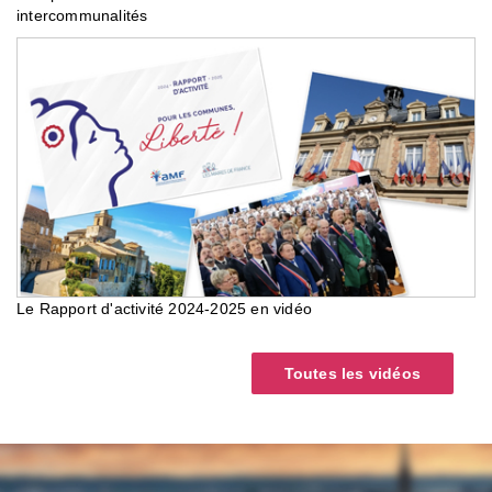
intercommunalités
Le Rapport d'activité 2024-2025 en vidéo
Toutes les vidéos