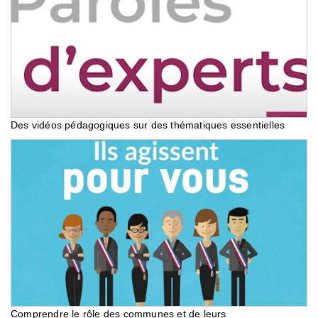
Des vidéos pédagogiques sur des thématiques essentielles
Comprendre le rôle des communes et de leurs