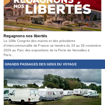
Regagnons nos libertés
Le 108e Congrès des maires et des présidents
d’intercommunalité de France se tiendra du 24 au 26 novembre
2026 au Parc des expositions de la Porte de Versailles à
Paris....
GRANDS PASSAGES DES GENS DU VOYAGE