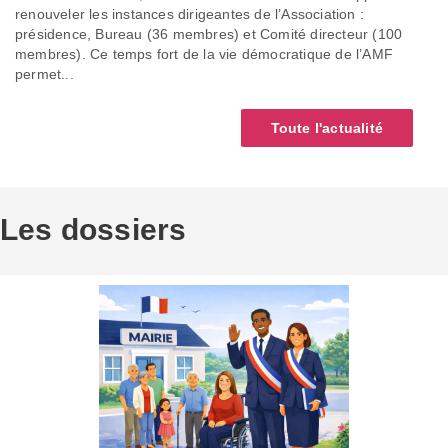
renouveler les instances dirigeantes de l’Association :
présidence, Bureau (36 membres) et Comité directeur (100
membres). Ce temps fort de la vie démocratique de l’AMF
permet...
Toute l'actualité
Les dossiers