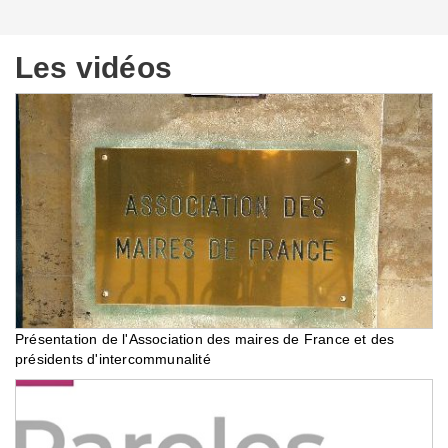
Les vidéos
Présentation de l'Association des maires de France et des
présidents d'intercommunalité