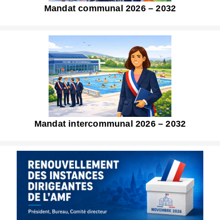
Mandat communal 2026 – 2032
Mandat intercommunal 2026 – 2032