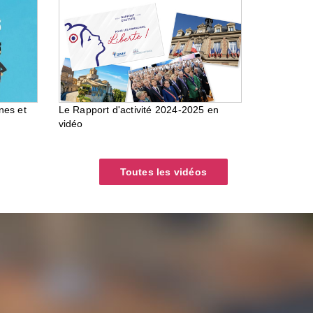
nes et
Le Rapport d'activité 2024-2025 en
vidéo
Toutes les vidéos