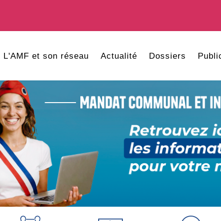
L'AMF et son réseau
Actualité
Dossiers
Publi