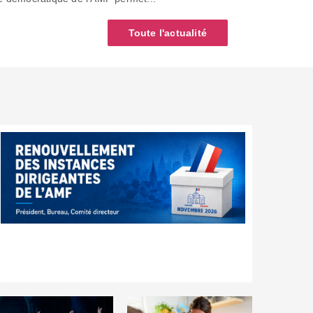
Toute l'actualité