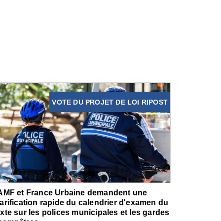
VOTE DU PROJET DE LOI RIPOST
'AMF et France Urbaine demandent une
larification rapide du calendrier d'examen du
exte sur les polices municipales et les gardes