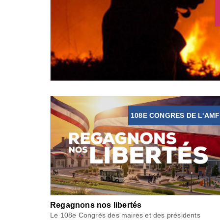
108E CONGRES DE L'AMF
Regagnons nos libertés
Le 108e Congrès des maires et des présidents