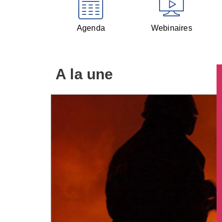
Agenda
Webinaires
A la une