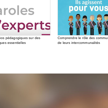
éos pédagogiques sur des
Comprendre le rôle des commu
ques essentielles
de leurs intercommunalités