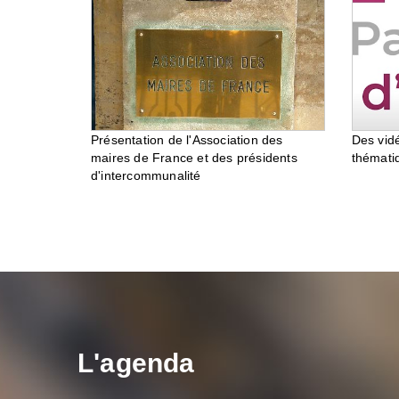
Des vid
Présentation de l'Association des
thémati
maires de France et des présidents
d'intercommunalité
L'agenda