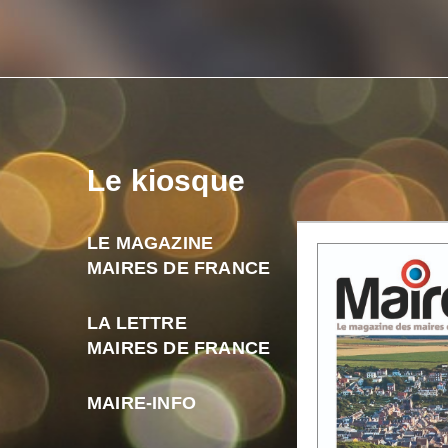
Le kiosque
LE MAGAZINE
MAIRES DE FRANCE
LA LETTRE
MAIRES DE FRANCE
MAIRE-INFO