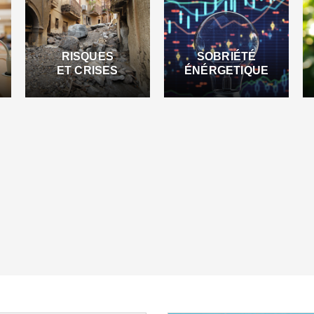
RISQUES
SOBRIÉTÉ
ET CRISES
ÉNÉRGETIQUE