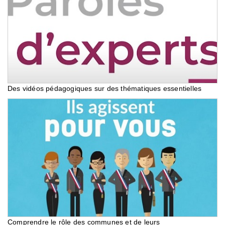
Des vidéos pédagogiques sur des thématiques essentielles
Comprendre le rôle des communes et de leurs