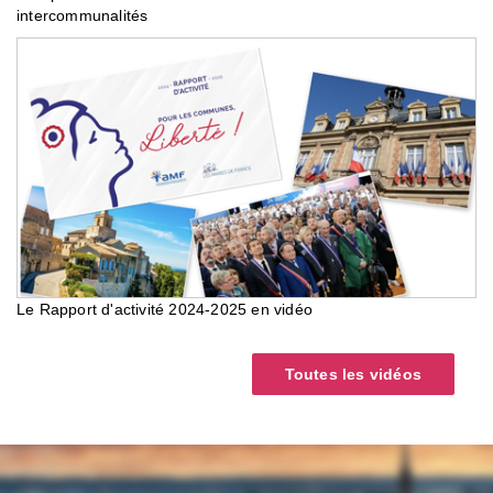
intercommunalités
Le Rapport d'activité 2024-2025 en vidéo
Toutes les vidéos