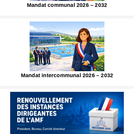
Mandat communal 2026 – 2032
Mandat intercommunal 2026 – 2032