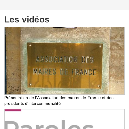
Les vidéos
Présentation de l'Association des maires de France et des
présidents d'intercommunalité