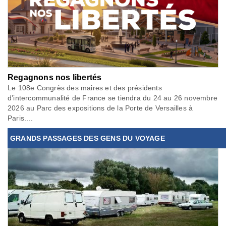
Regagnons nos libertés
Le 108e Congrès des maires et des présidents
d’intercommunalité de France se tiendra du 24 au 26 novembre
2026 au Parc des expositions de la Porte de Versailles à
Paris....
GRANDS PASSAGES DES GENS DU VOYAGE