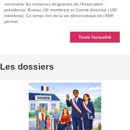
renouveler les instances dirigeantes de l’Association :
présidence, Bureau (36 membres) et Comité directeur (100
membres). Ce temps fort de la vie démocratique de l’AMF
permet...
Toute l'actualité
Les dossiers