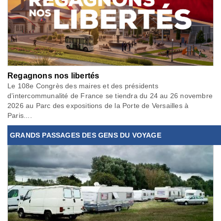
Regagnons nos libertés
Le 108e Congrès des maires et des présidents
d’intercommunalité de France se tiendra du 24 au 26 novembre
2026 au Parc des expositions de la Porte de Versailles à
Paris....
GRANDS PASSAGES DES GENS DU VOYAGE