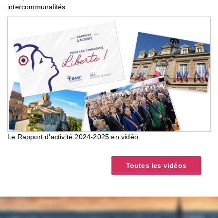
intercommunalités
Le Rapport d'activité 2024-2025 en vidéo
Toutes les vidéos