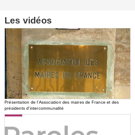
Les vidéos
Présentation de l'Association des maires de France et des
présidents d'intercommunalité