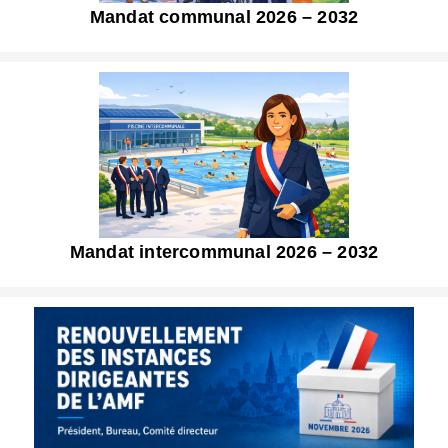
Mandat communal 2026 – 2032
Mandat intercommunal 2026 – 2032