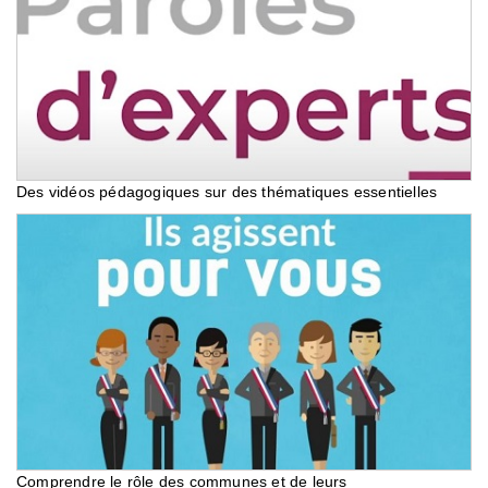
Des vidéos pédagogiques sur des thématiques essentielles
Comprendre le rôle des communes et de leurs