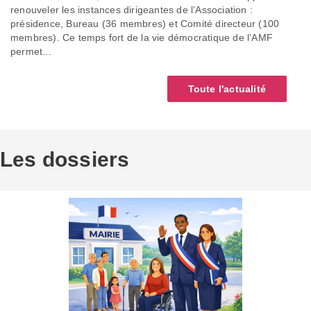
renouveler les instances dirigeantes de l’Association :
présidence, Bureau (36 membres) et Comité directeur (100
membres). Ce temps fort de la vie démocratique de l’AMF
permet...
Toute l'actualité
Les dossiers