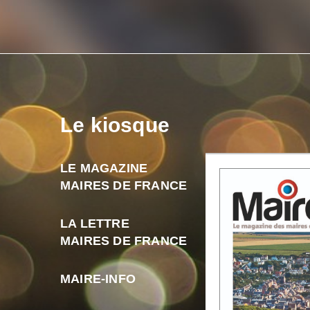
Le kiosque
LE MAGAZINE
MAIRES DE FRANCE
LA LETTRE
MAIRES DE FRANCE
MAIRE-INFO