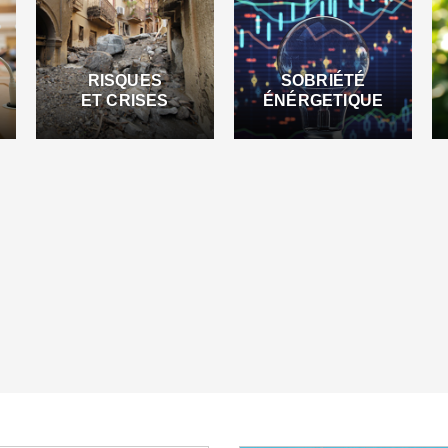
RISQUES
SOBRIÉTÉ
ET CRISES
ÉNÉRGETIQUE