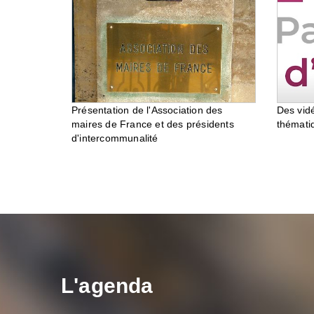
Des vid
Présentation de l'Association des
thémati
maires de France et des présidents
d'intercommunalité
L'agenda