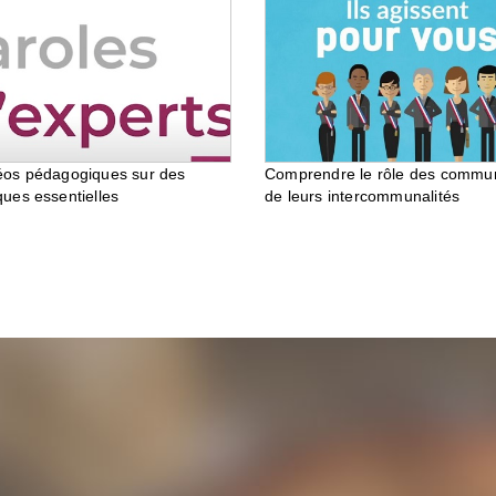
éos pédagogiques sur des
Comprendre le rôle des commu
ques essentielles
de leurs intercommunalités