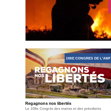
108E CONGRES DE L'AMF
Regagnons nos libertés
Le 108e Congrès des maires et des présidents