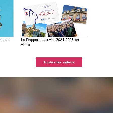
nes et
Le Rapport d'activité 2024-2025 en
vidéo
Toutes les vidéos