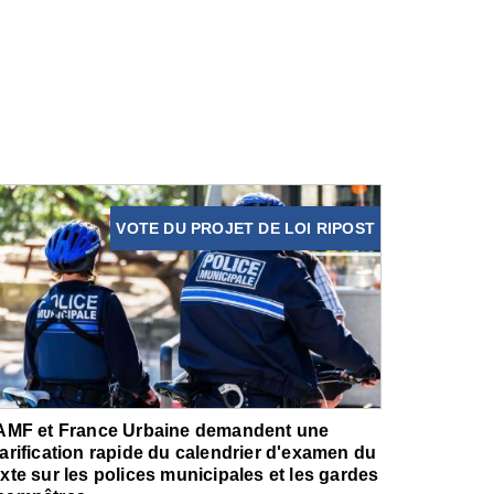
VOTE DU PROJET DE LOI RIPOST
'AMF et France Urbaine demandent une
larification rapide du calendrier d'examen du
exte sur les polices municipales et les gardes