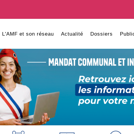
L'AMF et son réseau
Actualité
Dossiers
Publi