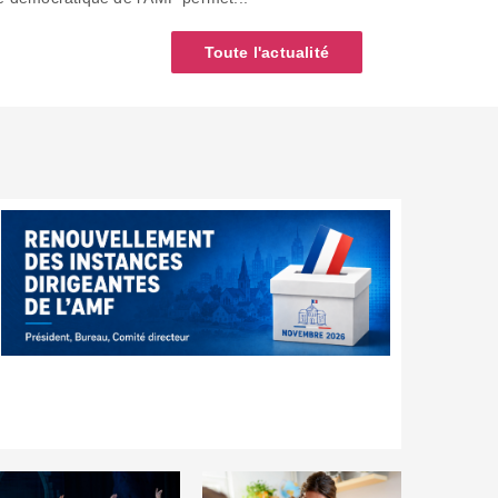
Toute l'actualité