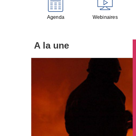
Agenda
Webinaires
A la une