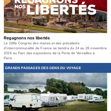
Regagnons nos libertés
Le 108e Congrès des maires et des présidents
d’intercommunalité de France se tiendra du 24 au 26 novembre
2026 au Parc des expositions de la Porte de Versailles à
Paris....
GRANDS PASSAGES DES GENS DU VOYAGE