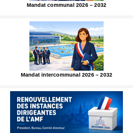
Mandat communal 2026 – 2032
Mandat intercommunal 2026 – 2032