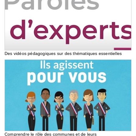
Des vidéos pédagogiques sur des thématiques essentielles
Comprendre le rôle des communes et de leurs