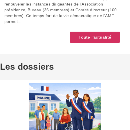
renouveler les instances dirigeantes de l’Association :
présidence, Bureau (36 membres) et Comité directeur (100
membres). Ce temps fort de la vie démocratique de l’AMF
permet...
Toute l'actualité
Les dossiers