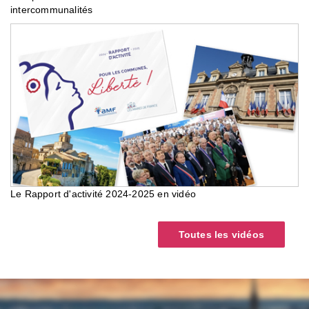
intercommunalités
Le Rapport d'activité 2024-2025 en vidéo
Toutes les vidéos