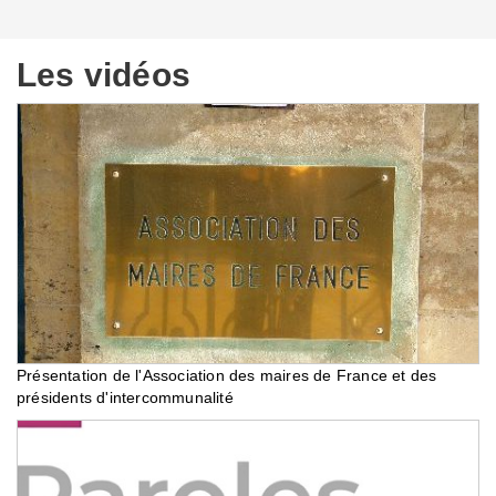
Les vidéos
Présentation de l'Association des maires de France et des
présidents d'intercommunalité