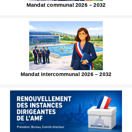
Mandat communal 2026 – 2032
Mandat intercommunal 2026 – 2032