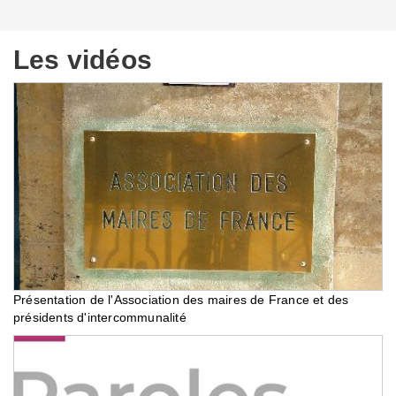
Les vidéos
Présentation de l'Association des maires de France et des
présidents d'intercommunalité