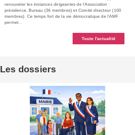
renouveler les instances dirigeantes de l’Association :
présidence, Bureau (36 membres) et Comité directeur (100
membres). Ce temps fort de la vie démocratique de l’AMF
permet...
Toute l'actualité
Les dossiers