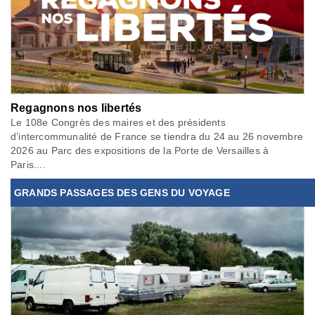
Regagnons nos libertés
Le 108e Congrès des maires et des présidents
d’intercommunalité de France se tiendra du 24 au 26 novembre
2026 au Parc des expositions de la Porte de Versailles à
Paris....
GRANDS PASSAGES DES GENS DU VOYAGE