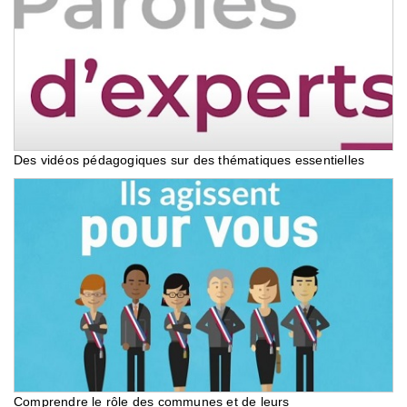
Des vidéos pédagogiques sur des thématiques essentielles
Comprendre le rôle des communes et de leurs