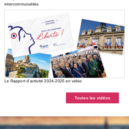
intercommunalités
Le Rapport d'activité 2024-2025 en vidéo
Toutes les vidéos