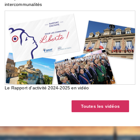
intercommunalités
Le Rapport d'activité 2024-2025 en vidéo
Toutes les vidéos