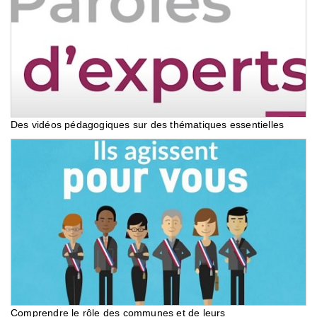
Des vidéos pédagogiques sur des thématiques essentielles
Comprendre le rôle des communes et de leurs