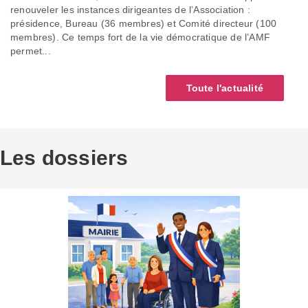
renouveler les instances dirigeantes de l’Association :
présidence, Bureau (36 membres) et Comité directeur (100
membres). Ce temps fort de la vie démocratique de l’AMF
permet...
Toute l'actualité
Les dossiers