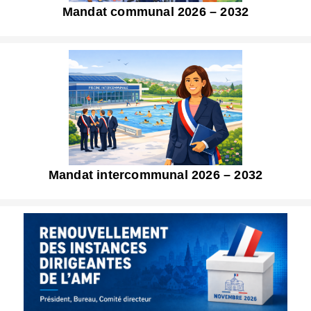
Mandat communal 2026 – 2032
Mandat intercommunal 2026 – 2032