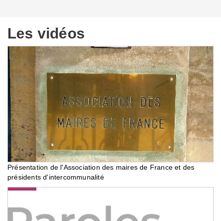
Les vidéos
Présentation de l'Association des maires de France et des
présidents d'intercommunalité