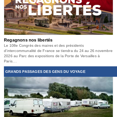
Regagnons nos libertés
Le 108e Congrès des maires et des présidents
d’intercommunalité de France se tiendra du 24 au 26 novembre
2026 au Parc des expositions de la Porte de Versailles à
Paris....
GRANDS PASSAGES DES GENS DU VOYAGE