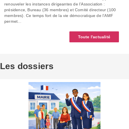
renouveler les instances dirigeantes de l’Association :
présidence, Bureau (36 membres) et Comité directeur (100
membres). Ce temps fort de la vie démocratique de l’AMF
permet...
Toute l'actualité
Les dossiers