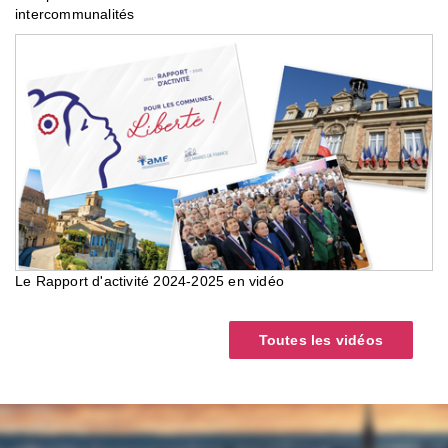
intercommunalités
Le Rapport d'activité 2024-2025 en vidéo
Toutes les vidéos