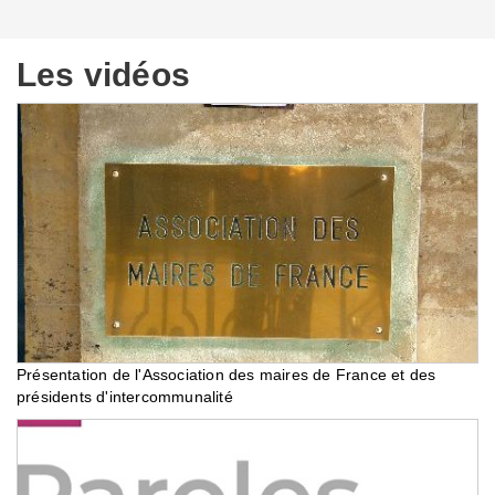
Les vidéos
Présentation de l'Association des maires de France et des
présidents d'intercommunalité