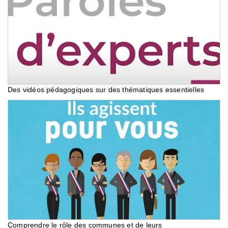
Des vidéos pédagogiques sur des thématiques essentielles
Comprendre le rôle des communes et de leurs