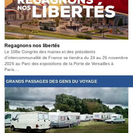
Regagnons nos libertés
Le 108e Congrès des maires et des présidents
d’intercommunalité de France se tiendra du 24 au 26 novembre
2026 au Parc des expositions de la Porte de Versailles à
Paris....
GRANDS PASSAGES DES GENS DU VOYAGE