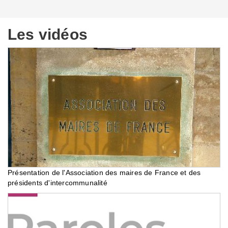
Les vidéos
Présentation de l'Association des maires de France et des
présidents d'intercommunalité