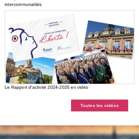
intercommunalités
Le Rapport d'activité 2024-2025 en vidéo
Toutes les vidéos