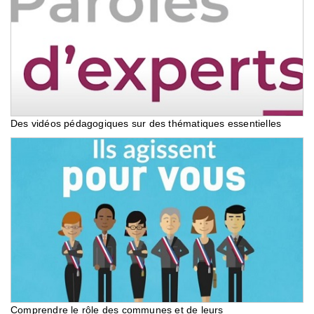
Des vidéos pédagogiques sur des thématiques essentielles
Comprendre le rôle des communes et de leurs