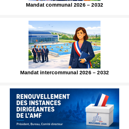
Mandat communal 2026 – 2032
Mandat intercommunal 2026 – 2032