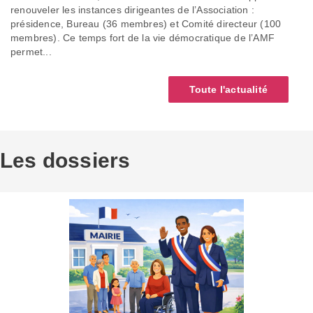
renouveler les instances dirigeantes de l’Association :
présidence, Bureau (36 membres) et Comité directeur (100
membres). Ce temps fort de la vie démocratique de l’AMF
permet...
Toute l'actualité
Les dossiers