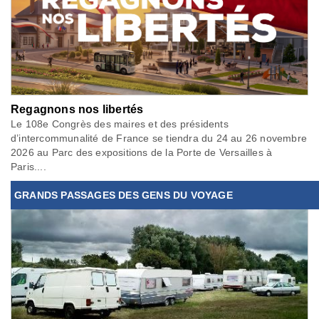
Regagnons nos libertés
Le 108e Congrès des maires et des présidents
d’intercommunalité de France se tiendra du 24 au 26 novembre
2026 au Parc des expositions de la Porte de Versailles à
Paris....
GRANDS PASSAGES DES GENS DU VOYAGE