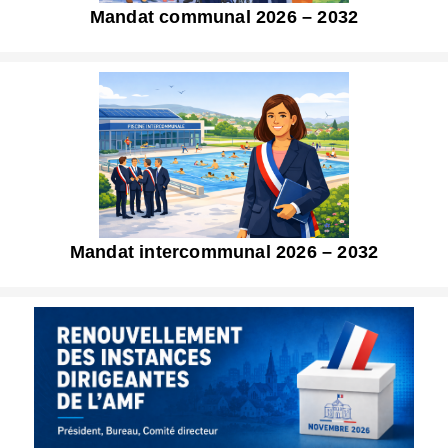
Mandat communal 2026 – 2032
Mandat intercommunal 2026 – 2032