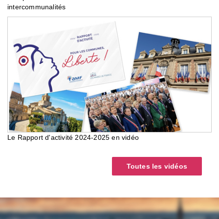
intercommunalités
Le Rapport d'activité 2024-2025 en vidéo
Toutes les vidéos