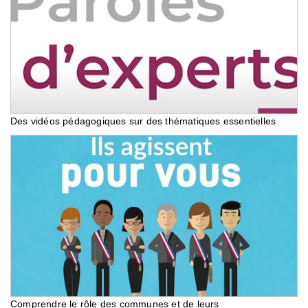
Des vidéos pédagogiques sur des thématiques essentielles
Comprendre le rôle des communes et de leurs