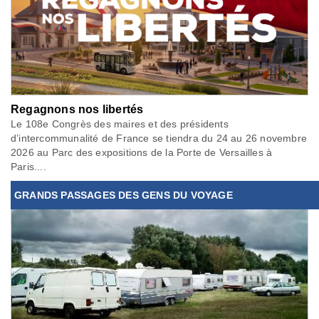
Regagnons nos libertés
Le 108e Congrès des maires et des présidents
d’intercommunalité de France se tiendra du 24 au 26 novembre
2026 au Parc des expositions de la Porte de Versailles à
Paris....
GRANDS PASSAGES DES GENS DU VOYAGE