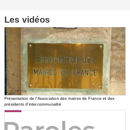
Les vidéos
Présentation de l'Association des maires de France et des
présidents d'intercommunalité