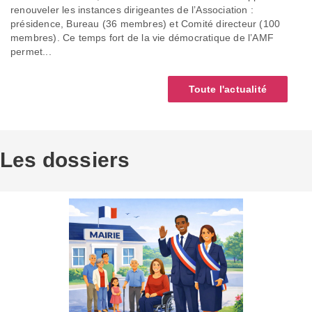
renouveler les instances dirigeantes de l’Association :
présidence, Bureau (36 membres) et Comité directeur (100
membres). Ce temps fort de la vie démocratique de l’AMF
permet...
Toute l'actualité
Les dossiers