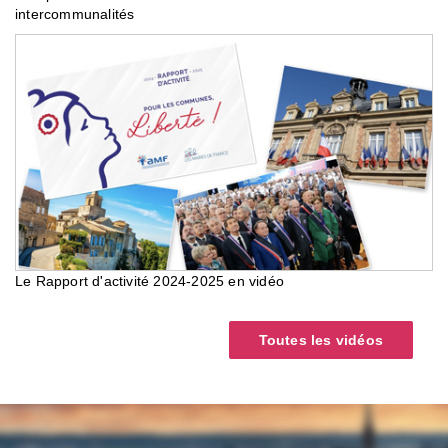
intercommunalités
Le Rapport d'activité 2024-2025 en vidéo
Toutes les vidéos