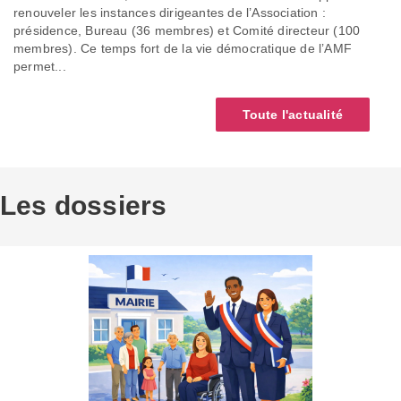
renouveler les instances dirigeantes de l’Association :
présidence, Bureau (36 membres) et Comité directeur (100
membres). Ce temps fort de la vie démocratique de l’AMF
permet...
Toute l'actualité
Les dossiers