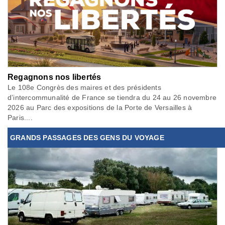
Regagnons nos libertés
Le 108e Congrès des maires et des présidents
d’intercommunalité de France se tiendra du 24 au 26 novembre
2026 au Parc des expositions de la Porte de Versailles à
Paris....
GRANDS PASSAGES DES GENS DU VOYAGE