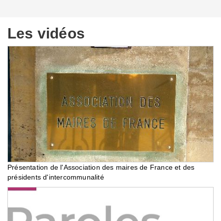
Les vidéos
Présentation de l'Association des maires de France et des
présidents d'intercommunalité