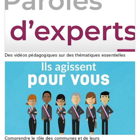
Des vidéos pédagogiques sur des thématiques essentielles
Comprendre le rôle des communes et de leurs