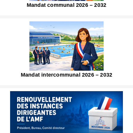
Mandat communal 2026 – 2032
Mandat intercommunal 2026 – 2032