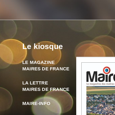
Le kiosque
LE MAGAZINE
MAIRES DE FRANCE
LA LETTRE
MAIRES DE FRANCE
MAIRE-INFO