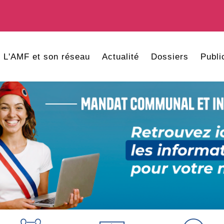
L'AMF et son réseau
Actualité
Dossiers
Publi