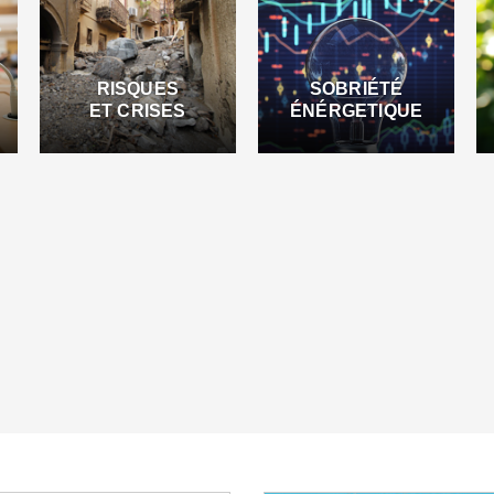
RISQUES
SOBRIÉTÉ
ET CRISES
ÉNÉRGETIQUE