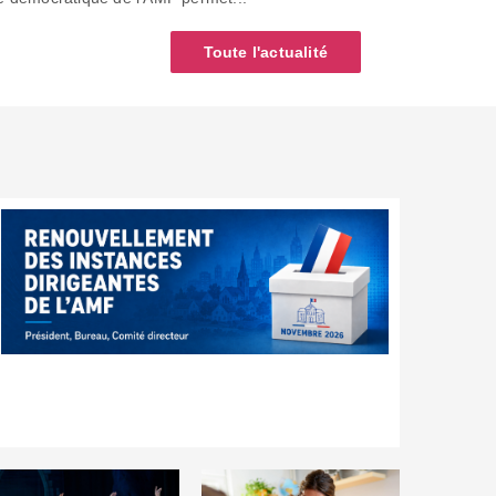
Toute l'actualité