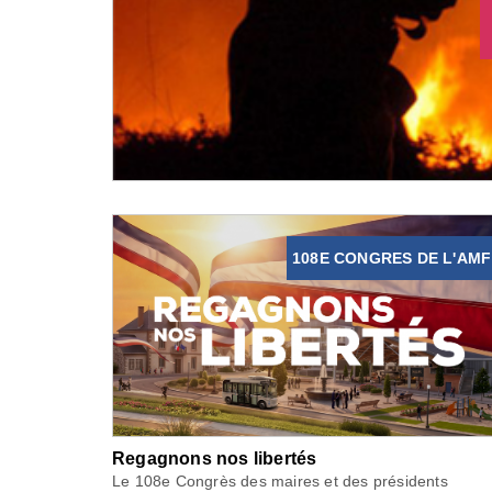
108E CONGRES DE L'AMF
Regagnons nos libertés
Le 108e Congrès des maires et des présidents