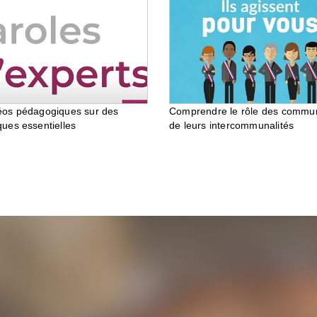
éos pédagogiques sur des
Comprendre le rôle des commu
ques essentielles
de leurs intercommunalités