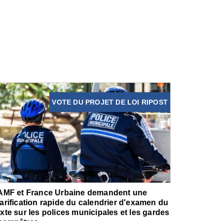
VOTE DU PROJET DE LOI RIPOST
'AMF et France Urbaine demandent une
larification rapide du calendrier d'examen du
exte sur les polices municipales et les gardes