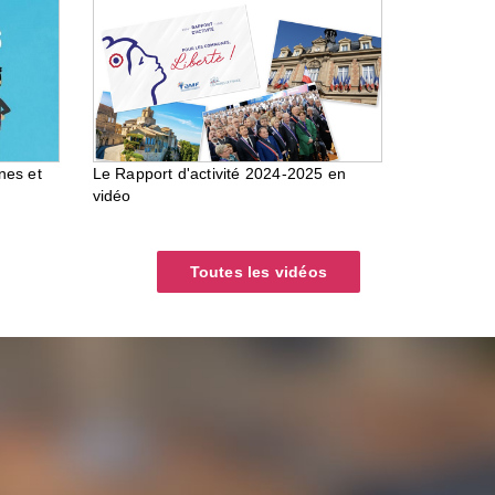
nes et
Le Rapport d'activité 2024-2025 en
vidéo
Toutes les vidéos