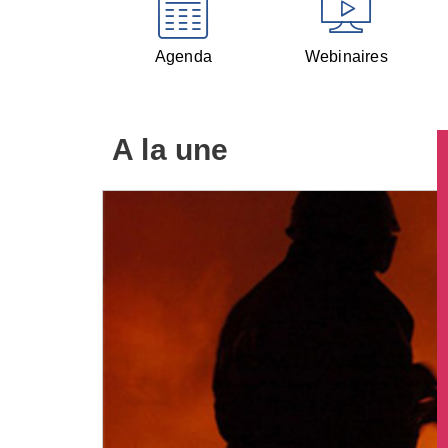
Agenda
Webinaires
A la une