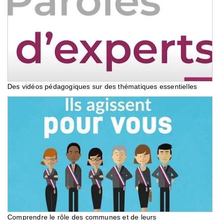
Des vidéos pédagogiques sur des thématiques essentielles
Comprendre le rôle des communes et de leurs