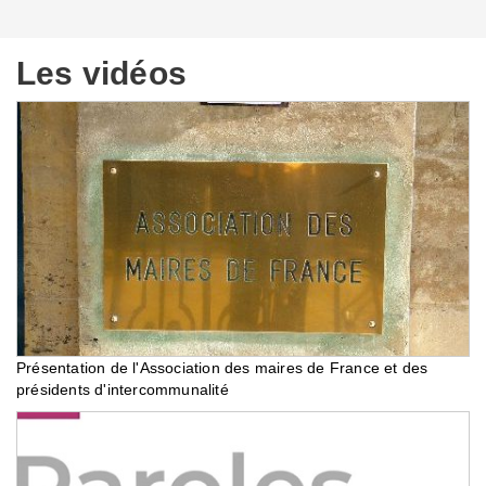
Les vidéos
Présentation de l'Association des maires de France et des
présidents d'intercommunalité