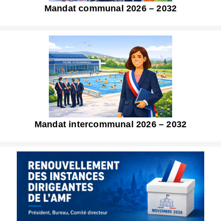
Mandat communal 2026 – 2032
Mandat intercommunal 2026 – 2032