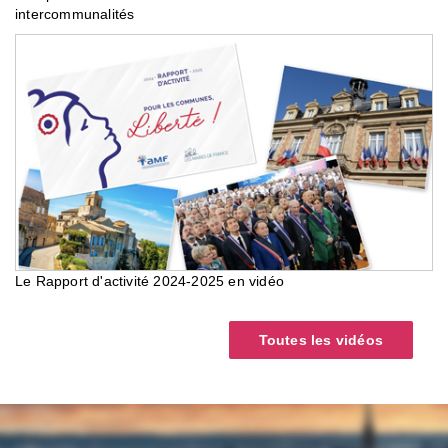
intercommunalités
Le Rapport d'activité 2024-2025 en vidéo
Toutes les vidéos