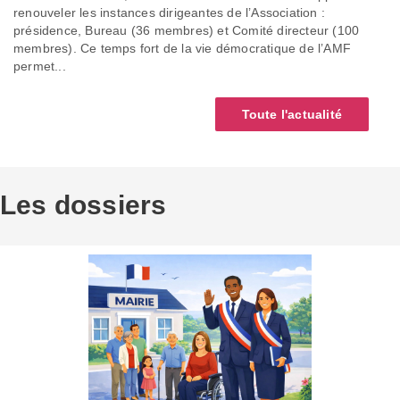
renouveler les instances dirigeantes de l’Association :
présidence, Bureau (36 membres) et Comité directeur (100
membres). Ce temps fort de la vie démocratique de l’AMF
permet...
Toute l'actualité
Les dossiers