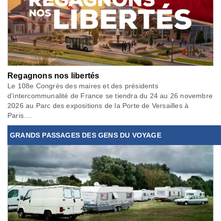
Regagnons nos libertés
Le 108e Congrès des maires et des présidents
d’intercommunalité de France se tiendra du 24 au 26 novembre
2026 au Parc des expositions de la Porte de Versailles à
Paris....
GRANDS PASSAGES DES GENS DU VOYAGE