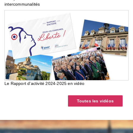
intercommunalités
Le Rapport d'activité 2024-2025 en vidéo
Toutes les vidéos