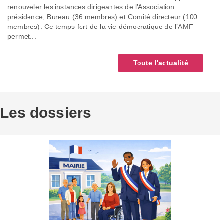
renouveler les instances dirigeantes de l’Association :
présidence, Bureau (36 membres) et Comité directeur (100
membres). Ce temps fort de la vie démocratique de l’AMF
permet...
Toute l'actualité
Les dossiers