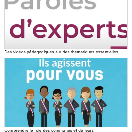
Des vidéos pédagogiques sur des thématiques essentielles
Comprendre le rôle des communes et de leurs