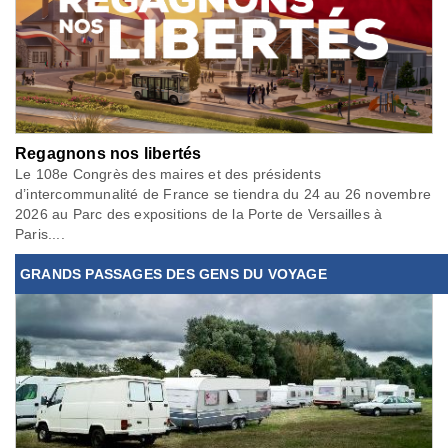
Regagnons nos libertés
Le 108e Congrès des maires et des présidents
d’intercommunalité de France se tiendra du 24 au 26 novembre
2026 au Parc des expositions de la Porte de Versailles à
Paris....
GRANDS PASSAGES DES GENS DU VOYAGE