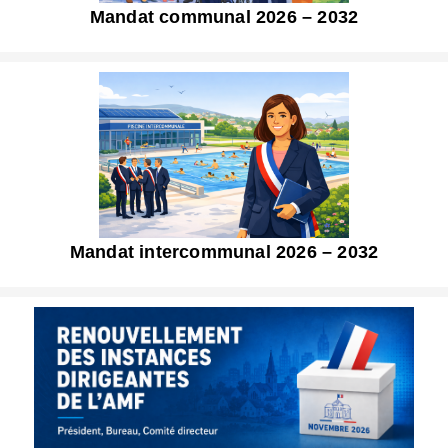
Mandat communal 2026 – 2032
Mandat intercommunal 2026 – 2032