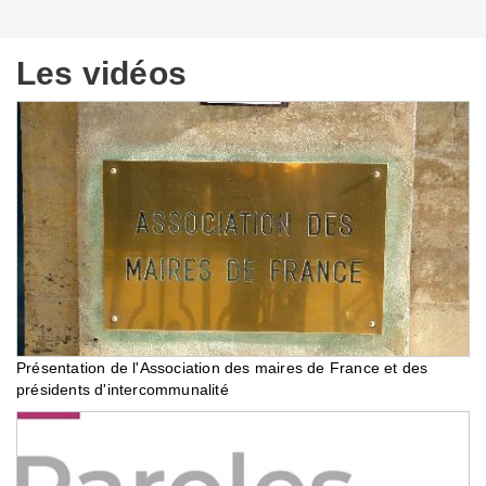
Les vidéos
Présentation de l'Association des maires de France et des
présidents d'intercommunalité