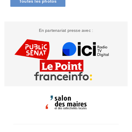
Toutes les photos
En partenariat presse avec :