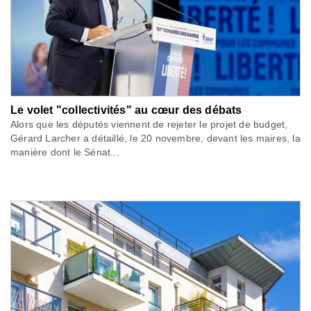
Le volet "collectivités" au cœur des débats
Alors que les députés viennent de rejeter le projet de budget,
Gérard Larcher a détaillé, le 20 novembre, devant les maires, la
manière dont le Sénat...