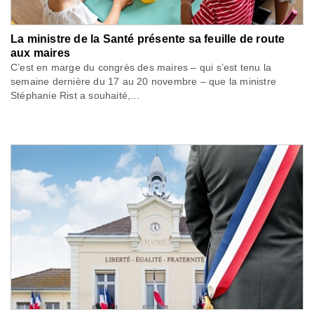
La ministre de la Santé présente sa feuille de route
aux maires
C’est en marge du congrès des maires – qui s’est tenu la
semaine dernière du 17 au 20 novembre – que la ministre
Stéphanie Rist a souhaité,...