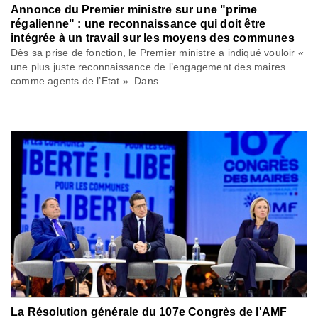
Annonce du Premier ministre sur une "prime
régalienne" : une reconnaissance qui doit être
intégrée à un travail sur les moyens des communes
Dès sa prise de fonction, le Premier ministre a indiqué vouloir «
une plus juste reconnaissance de l’engagement des maires
comme agents de l’Etat ». Dans...
La Résolution générale du 107e Congrès de l'AMF