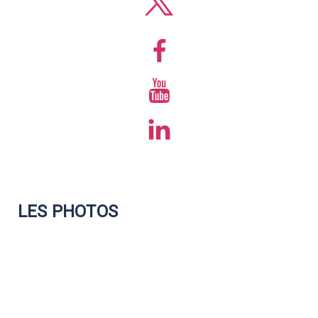
LES PHOTOS