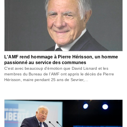
L'AMF rend hommage à Pierre Hérisson, un homme
passionné au service des communes
C'est avec beaucoup d'émotion que David Lisnard et les
membres du Bureau de l’AMF ont appris le décès de Pierre
Hérisson, maire pendant 25 ans de Sevrier,...