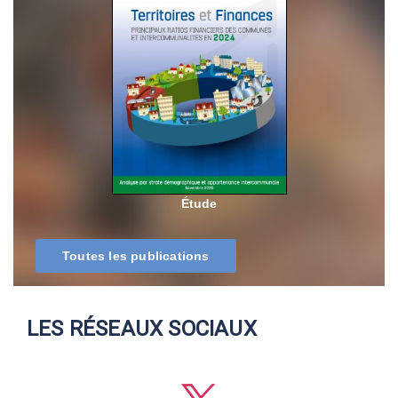
Étude
Toutes les publications
LES RÉSEAUX SOCIAUX