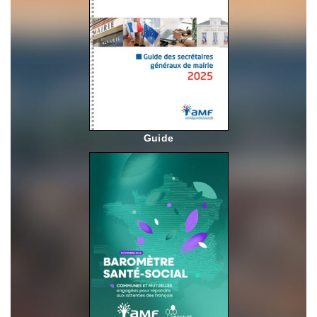
Guide