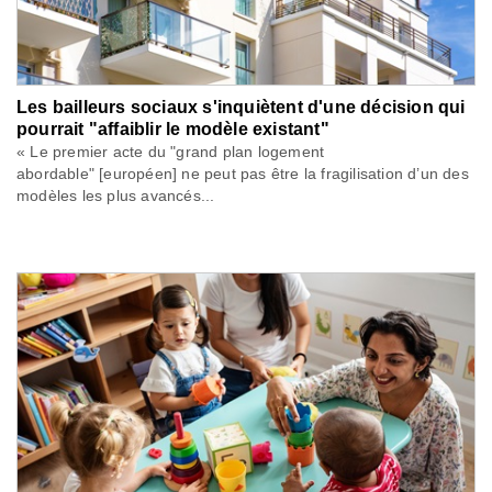
Les bailleurs sociaux s'inquiètent d'une décision qui
pourrait "affaiblir le modèle existant"
« Le premier acte du "grand plan logement
abordable" [européen] ne peut pas être la fragilisation d’un des
modèles les plus avancés...