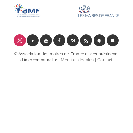
© Association des maires de France et des présidents
d'intercommunalité |
Mentions légales
|
Contact