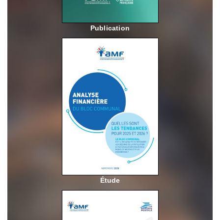
Publication
Étude