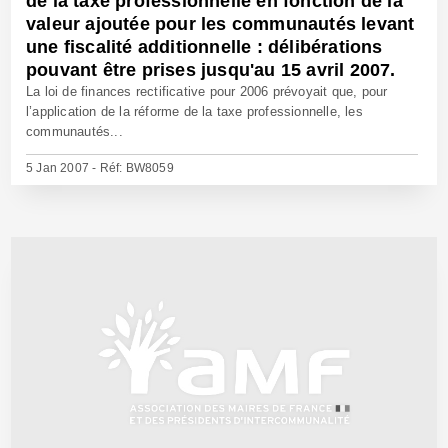
de la taxe professionnelle en fonction de la
valeur ajoutée pour les communautés levant
une fiscalité additionnelle : délibérations
pouvant être prises jusqu'au 15 avril 2007.
La loi de finances rectificative pour 2006 prévoyait que, pour
l’application de la réforme de la taxe professionnelle, les
communautés...
5 Jan 2007 - Réf: BW8059