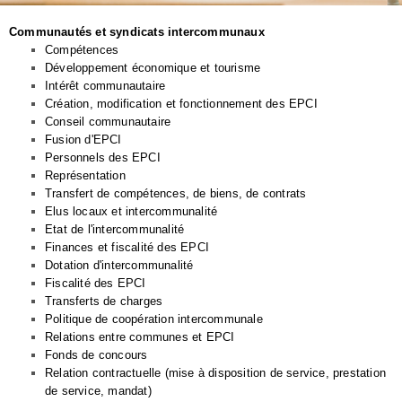
Communautés et syndicats intercommunaux
Compétences
Développement économique et tourisme
Intérêt communautaire
Création, modification et fonctionnement des EPCI
Conseil communautaire
Fusion d'EPCI
Personnels des EPCI
Représentation
Transfert de compétences, de biens, de contrats
Elus locaux et intercommunalité
Etat de l'intercommunalité
Finances et fiscalité des EPCI
Dotation d'intercommunalité
Fiscalité des EPCI
Transferts de charges
Politique de coopération intercommunale
Relations entre communes et EPCI
Fonds de concours
Relation contractuelle (mise à disposition de service, prestation
de service, mandat)