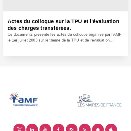
Actes du colloque sur la TPU et l'évaluation
des charges transférées.
Ce documents présente les actes du colloque organisé par l'AMF
le 1er juillet 2003 sur le thème de la TPU et de l'évaluation...
29 Sep 2003 - Réf: CW7502