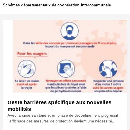
Schémas départementaux de coopération intercommunale
Geste barrières spécifique aux nouvelles
mobilités
Avec la crise sanitaire et en phase de déconfinement progressif,
l’affichage des mesures de protection devient une nécessité...