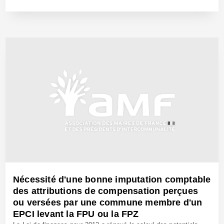
28 Mai 2020 - Réf: BW40159
Nécessité d'une bonne imputation comptable
des attributions de compensation perçues
ou versées par une commune membre d'un
EPCI levant la FPU ou la FPZ