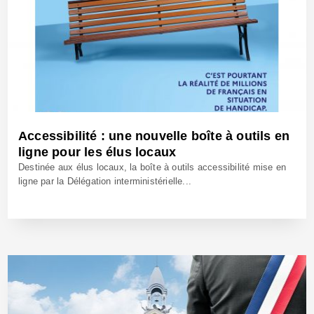
Accessibilité : une nouvelle boîte à outils en
ligne pour les élus locaux
Destinée aux élus locaux, la boîte à outils accessibilité mise en
ligne par la Délégation interministérielle...
8 Oct 2025 - Réf: BW42804