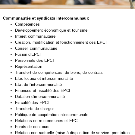
Communautés et syndicats intercommunaux
Compétences
Développement économique et tourisme
Intérêt communautaire
Création, modification et fonctionnement des EPCI
Conseil communautaire
Fusion d'EPCI
Personnels des EPCI
Représentation
Transfert de compétences, de biens, de contrats
Elus locaux et intercommunalité
Etat de l'intercommunalité
Finances et fiscalité des EPCI
Dotation d'intercommunalité
Fiscalité des EPCI
Transferts de charges
Politique de coopération intercommunale
Relations entre communes et EPCI
Fonds de concours
Relation contractuelle (mise à disposition de service, prestation