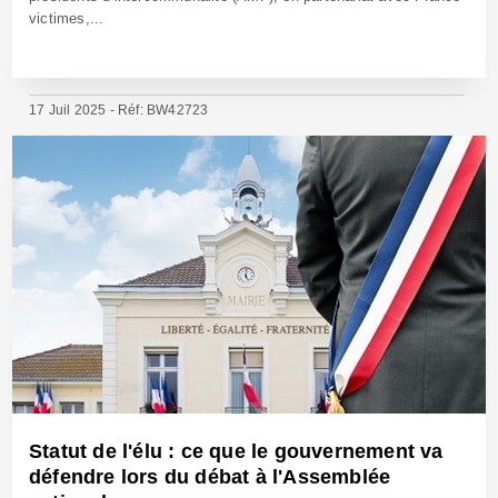
victimes,...
17 Juil 2025 - Réf: BW42723
Statut de l'élu : ce que le gouvernement va
défendre lors du débat à l'Assemblée