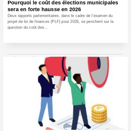
Pourquoi le coût des élections municipales
sera en forte hausse en 2026
Deux rapports parlementaires, dans le cadre de l’examen du
projet de loi de finances (PLF) pour 2026, se penchent sur la
question du coût des...
8 Déc 2025 - Réf: BW42915