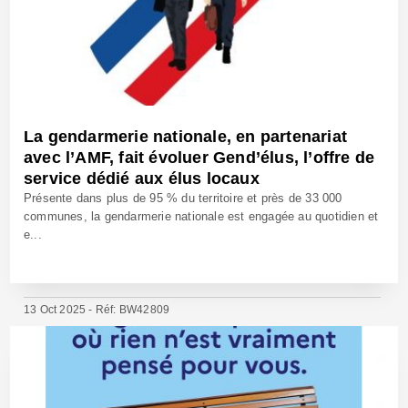
La gendarmerie nationale, en partenariat
avec l’AMF, fait évoluer Gend’élus, l’offre de
service dédié aux élus locaux
Présente dans plus de 95 % du territoire et près de 33 000
communes, la gendarmerie nationale est engagée au quotidien et
e...
13 Oct 2025 - Réf: BW42809