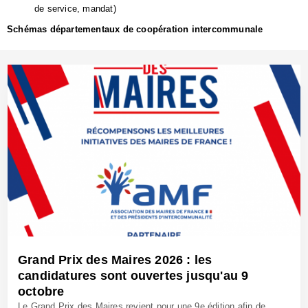
de service, mandat)
Schémas départementaux de coopération intercommunale
Grand Prix des Maires 2026 : les
candidatures sont ouvertes jusqu'au 9
octobre
Le Grand Prix des Maires revient pour une 9e édition afin de