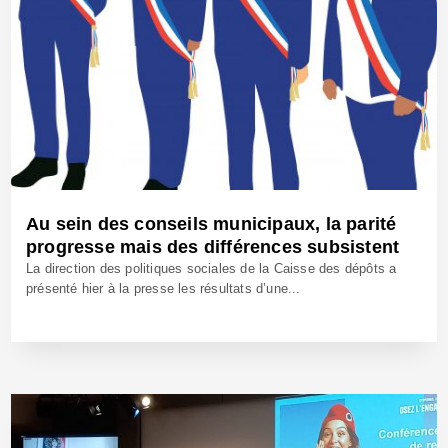
Au sein des conseils municipaux, la parité
progresse mais des différences subsistent
La direction des politiques sociales de la Caisse des dépôts a
présenté hier à la presse les résultats d’une...
17 Sep 2025 - Réf: BW42782