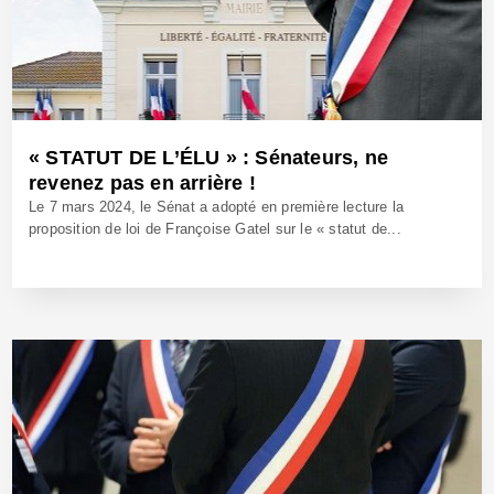
« STATUT DE L’ÉLU » : Sénateurs, ne
revenez pas en arrière !
Le 7 mars 2024, le Sénat a adopté en première lecture la
proposition de loi de Françoise Gatel sur le « statut de...
20 Oct 2025 - Réf: BW42819