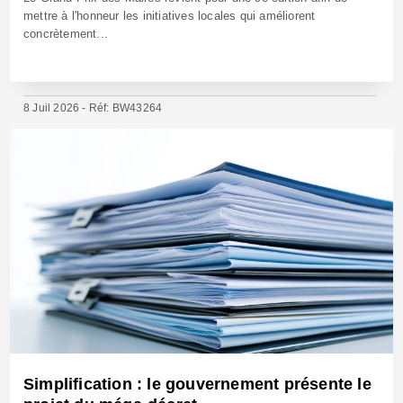
mettre à l'honneur les initiatives locales qui améliorent
concrètement...
8 Juil 2026 - Réf: BW43264
Simplification : le gouvernement présente le