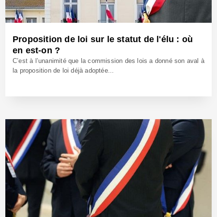
Proposition de loi sur le statut de l'élu : où
en est-on ?
C’est à l’unanimité que la commission des lois a donné son aval à
la proposition de loi déjà adoptée...
23 Juin 2025 - Réf: BW42682