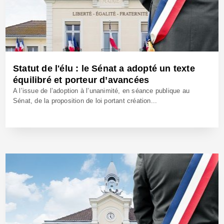
Statut de l'élu : le Sénat a adopté un texte
équilibré et porteur d’avancées
A l’issue de l’adoption à l’unanimité, en séance publique au
Sénat, de la proposition de loi portant création...
23 Oct 2025 - Réf: BW42823