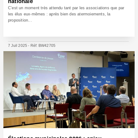
nationale
C’est un moment très attendu tant par les associations que par
les élus eux-mêmes : après bien des atermoiements, la
proposition...
7 Juil 2025 - Réf: BW42705