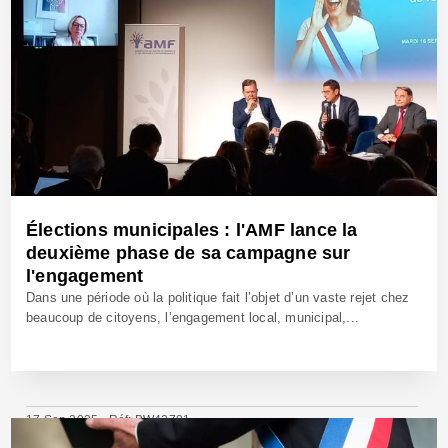
Élections municipales : l'AMF lance la
deuxième phase de sa campagne sur
l'engagement
Dans une période où la politique fait l’objet d’un vaste rejet chez
beaucoup de citoyens, l’engagement local, municipal,...
17 Sep 2025 - Réf: BW42781