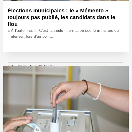
Élections municipales : le « Mémento »
toujours pas publié, les candidats dans le
flou
« À l’automne. ». C’est la seule information que le ministère de
l’Intérieur, lors d’un point...
3 Déc 2025 - Réf: BW42904