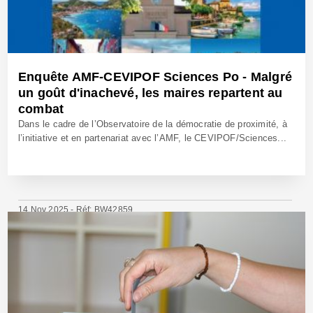
Enquête AMF-CEVIPOF Sciences Po - Malgré
un goût d'inachevé, les maires repartent au
combat
Dans le cadre de l’Observatoire de la démocratie de proximité, à
l’initiative et en partenariat avec l’AMF, le CEVIPOF/Sciences...
14 Nov 2025 - Réf: BW42859