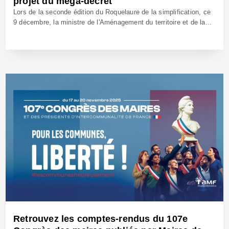
projet du méga-décret
Lors de la seconde édition du Roquelaure de la simplification, ce
9 décembre, la ministre de l'Aménagement du territoire et de la...
10 Déc 2025 - Réf: BW42918
Retrouvez les comptes-rendus du 107e