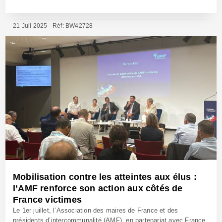
21 Juil 2025 - Réf: BW42728
Mobilisation contre les atteintes aux élus :
l’AMF renforce son action aux côtés de
France victimes
Le 1er juillet, l’Association des maires de France et des
présidents d’intercommunalité (AMF), en partenariat avec France