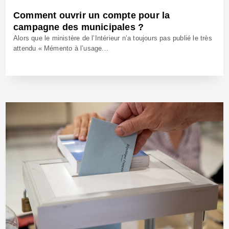
Comment ouvrir un compte pour la
campagne des municipales ?
Alors que le ministère de l’Intérieur n’a toujours pas publié le très
attendu « Mémento à l’usage...
4 Déc 2025 - Réf: BW42909