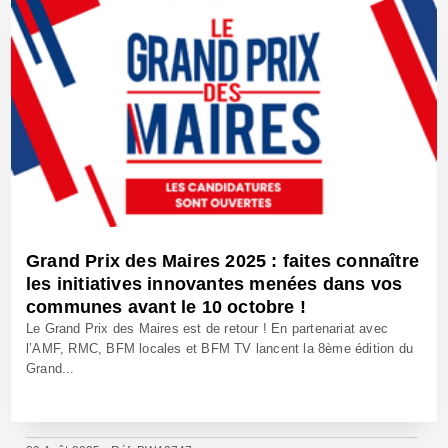
Grand Prix des Maires 2025 : faites connaître
les initiatives innovantes menées dans vos
communes avant le 10 octobre !
Le Grand Prix des Maires est de retour ! En partenariat avec
l’AMF, RMC, BFM locales et BFM TV lancent la 8ème édition du
Grand...