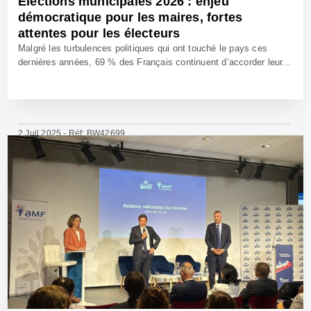
Élections municipales 2026 : enjeu
démocratique pour les maires, fortes
attentes pour les électeurs
Malgré les turbulences politiques qui ont touché le pays ces
dernières années, 69 % des Français continuent d’accorder leur...
2 Juil 2025 - Réf: BW42699