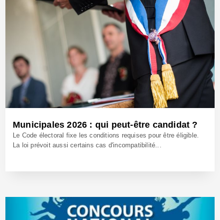
Municipales 2026 : qui peut-être candidat ?
Le Code électoral fixe les conditions requises pour être éligible.
La loi prévoit aussi certains cas d'incompatibilité...
15 Sep 2025 - Réf: BW42772