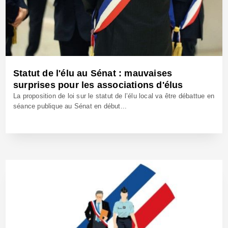
Statut de l'élu au Sénat : mauvaises
surprises pour les associations d'élus
La proposition de loi sur le statut de l’élu local va être débattue en
séance publique au Sénat en début...
17 Oct 2025 - Réf: BW42817