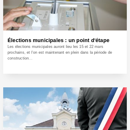
Élections municipales : un point d'étape
Les élections municipales auront lieu les 15 et 22 mars
prochains, et l’on est maintenant en plein dans la période de
construction...
5 Nov 2025 - Réf: BW42849