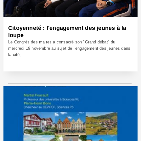
Citoyenneté : l'engagement des jeunes à la
loupe
Le Congrès des maires a consacré son "Grand débat" du
mercredi 19 novembre au sujet de l'engagement des jeunes dans
la cité,...
1 Déc 2025 - Réf: BW42908