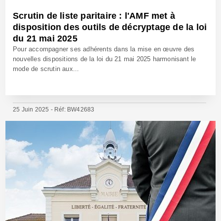
Scrutin de liste paritaire : l'AMF met à
disposition des outils de décryptage de la loi
du 21 mai 2025
Pour accompagner ses adhérents dans la mise en œuvre des
nouvelles dispositions de la loi du 21 mai 2025 harmonisant le
mode de scrutin aux...
25 Juin 2025 - Réf: BW42683