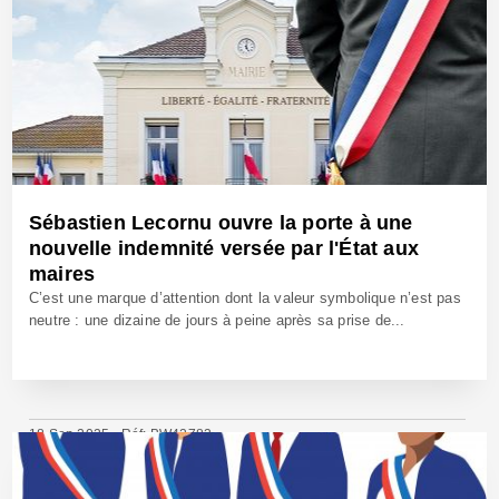
Sébastien Lecornu ouvre la porte à une
nouvelle indemnité versée par l'État aux
maires
C’est une marque d’attention dont la valeur symbolique n’est pas
neutre : une dizaine de jours à peine après sa prise de...
18 Sep 2025 - Réf: BW42783