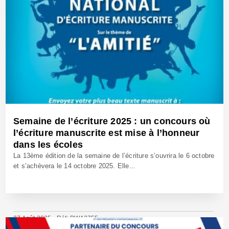
Semaine de l’écriture 2025 : un concours où
l’écriture manuscrite est mise à l’honneur
dans les écoles
La 13ème édition de la semaine de l’écriture s’ouvrira le 6 octobre
et s’achèvera le 14 octobre 2025. Elle...
27 Août 2025 - Réf: BW42755