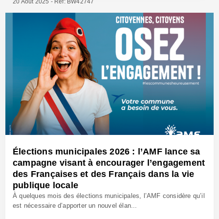
20 Août 2025 - Réf: BW42747
Élections municipales 2026 : l’AMF lance sa
campagne visant à encourager l’engagement
des Françaises et des Français dans la vie
publique locale
À quelques mois des élections municipales, l’AMF considère qu’il
est nécessaire d’apporter un nouvel élan...