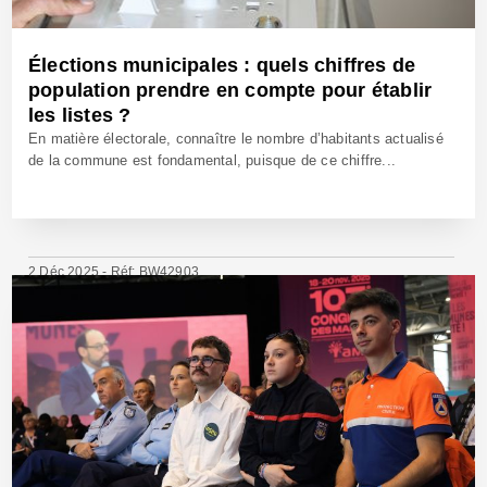
Élections municipales : quels chiffres de
population prendre en compte pour établir
les listes ?
En matière électorale, connaître le nombre d’habitants actualisé
de la commune est fondamental, puisque de ce chiffre...
2 Déc 2025 - Réf: BW42903