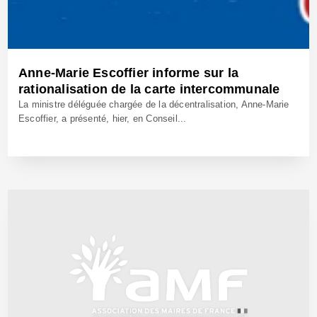
Anne-Marie Escoffier informe sur la
rationalisation de la carte intercommunale
La ministre déléguée chargée de la décentralisation, Anne-Marie
Escoffier, a présenté, hier, en Conseil...
14 Fév 2013 - Réf: BW11710