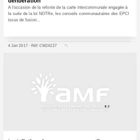
délibération
A l'occasion de la refonte de la carte intercommunale engagée à
la suite de la loi NOTRe, les conseils communautaires des EPCI
issus de fusion...
4 Jan 2017 - Réf: CW24227