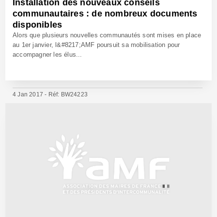
Installation des nouveaux conseils
communautaires : de nombreux documents
disponibles
Alors que plusieurs nouvelles communautés sont mises en place
au 1er janvier, l&#8217;AMF poursuit sa mobilisation pour
accompagner les élus...
4 Jan 2017 - Réf: BW24223