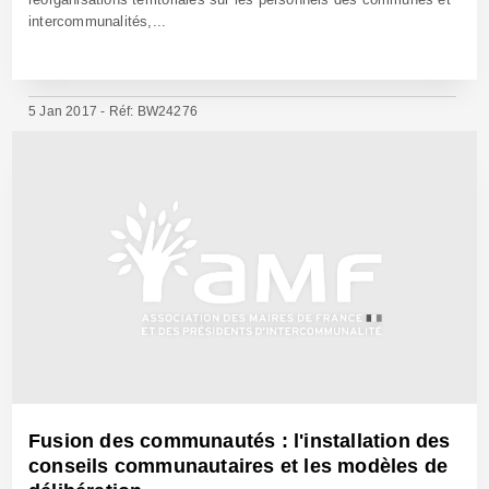
intercommunalités,...
5 Jan 2017 - Réf: BW24276
Fusion des communautés : l'installation des
conseils communautaires et les modèles de