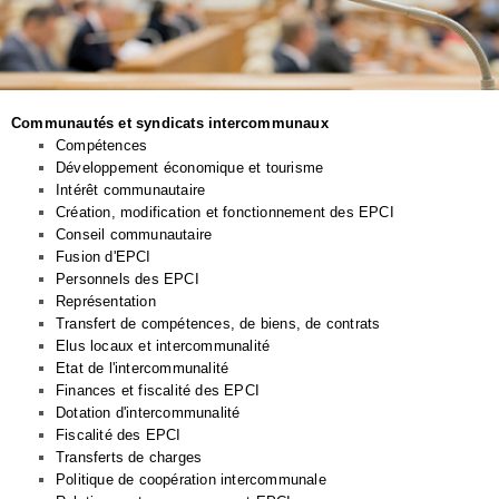
Communautés et syndicats intercommunaux
Compétences
Développement économique et tourisme
Intérêt communautaire
Création, modification et fonctionnement des EPCI
Conseil communautaire
Fusion d'EPCI
Personnels des EPCI
Représentation
Transfert de compétences, de biens, de contrats
Elus locaux et intercommunalité
Etat de l'intercommunalité
Finances et fiscalité des EPCI
Dotation d'intercommunalité
Fiscalité des EPCI
Transferts de charges
Politique de coopération intercommunale