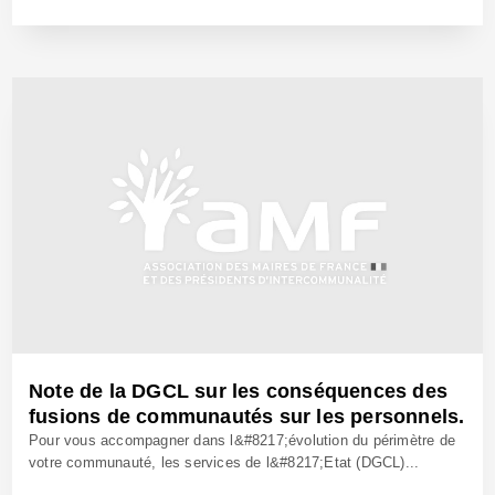
6 Fév 2017 - Réf: CW24318
Note de la DGCL sur les conséquences des
fusions de communautés sur les personnels.
Pour vous accompagner dans l&#8217;évolution du périmètre de
votre communauté, les services de l&#8217;Etat (DGCL)...