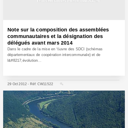
Note sur la composition des assemblées
communautaires et la désignation des
délégués avant mars 2014
Dans le cadre de la mise en ½uvre des SDCI (schémas
départementaux de coopération intercommunale) et de
l&#8217;évolution...
29 Oct 2012 - Réf: CW11522