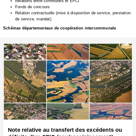
Relations entre communes et EPCI
Fonds de concours
Relation contractuelle (mise à disposition de service, prestation
de service, mandat)
Schémas départementaux de coopération intercommunale
Note relative au transfert des excédents ou