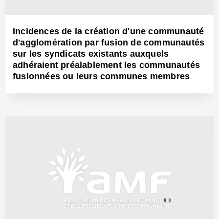
Incidences de la création d'une communauté
d'agglomération par fusion de communautés
sur les syndicats existants auxquels
adhéraient préalablement les communautés
fusionnées ou leurs communes membres
22 Déc 2016 - Réf: CW24228