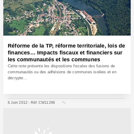
Réforme de la TP, réforme territoriale, lois de
finances… Impacts fiscaux et financiers sur
les communautés et les communes
Cette note présente les dispositions fiscales des fusions de
communautés ou des adhésions de communes isolées et en
décrypte...
6 Juin 2012 - Réf: CW11296