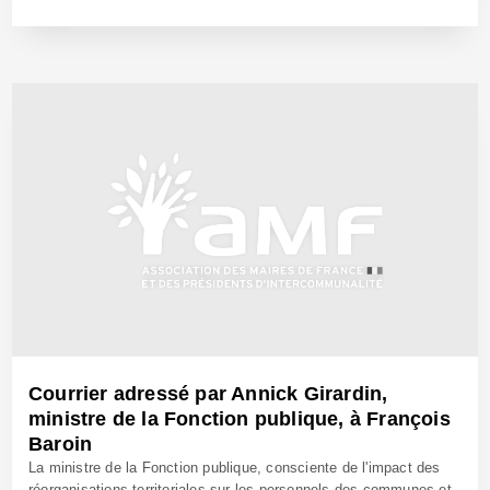
20 Jan 2017 - Réf: BW24275
Courrier adressé par Annick Girardin,
ministre de la Fonction publique, à François
Baroin
La ministre de la Fonction publique, consciente de l'impact des
réorganisations territoriales sur les personnels des communes et