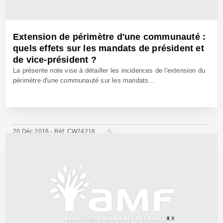
Extension de périmètre d'une communauté :
quels effets sur les mandats de président et
de vice-président ?
La présente note vise à détailler les incidences de l'extension du
périmètre d'une communauté sur les mandats...
20 Déc 2016 - Réf: CW24218