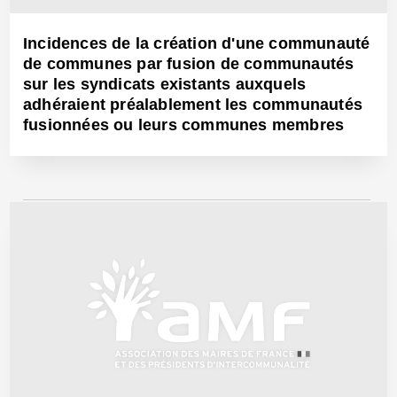
Incidences de la création d'une communauté
de communes par fusion de communautés
sur les syndicats existants auxquels
adhéraient préalablement les communautés
fusionnées ou leurs communes membres
22 Déc 2016 - Réf: CW24229