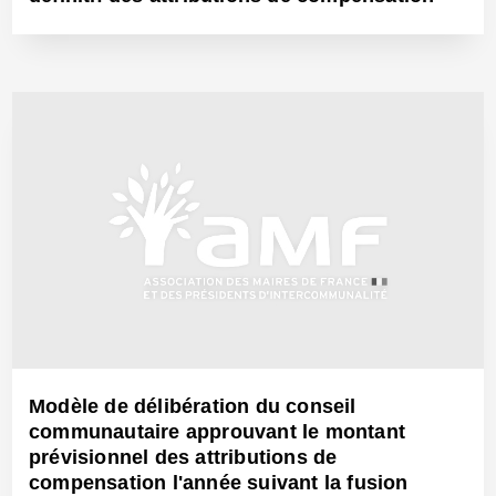
1 Mars 2017 - Réf: CW24369
Modèle de délibération du conseil
communautaire approuvant le montant
prévisionnel des attributions de
compensation l'année suivant la fusion