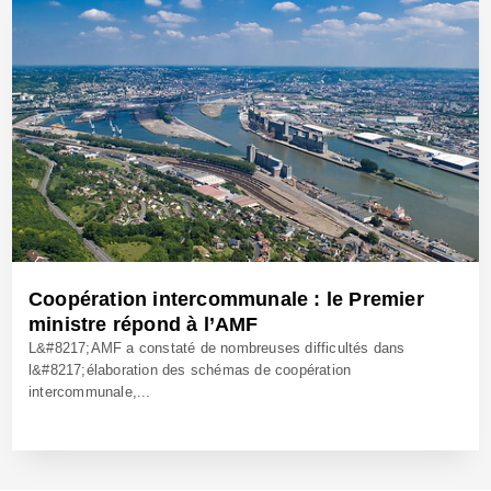
Coopération intercommunale : le Premier
ministre répond à l’AMF
L&#8217;AMF a constaté de nombreuses difficultés dans
l&#8217;élaboration des schémas de coopération
intercommunale,...