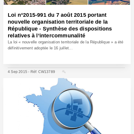
Loi n°2015-991 du 7 août 2015 portant
nouvelle organisation territoriale de la
République - Synthèse des dispositions
relatives à l’intercommunalité
La loi « nouvelle organisation territoriale de la République » a été
définitivement adoptée le 16 juillet...
4 Sep 2015 - Réf: CW13789