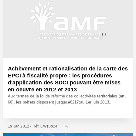
Achèvement et rationalisation de la carte des
EPCI à fiscalité propre : les procédures
d'application des SDCI pouvant être mises
en oeuvre en 2012 et 2013
Aux termes de la loi de réforme des collectivités territoriales (art.
60), les préfets disposent jusqu&#8217;au 1er juin 2013...
19 Jan 2012 - Réf: CW10924