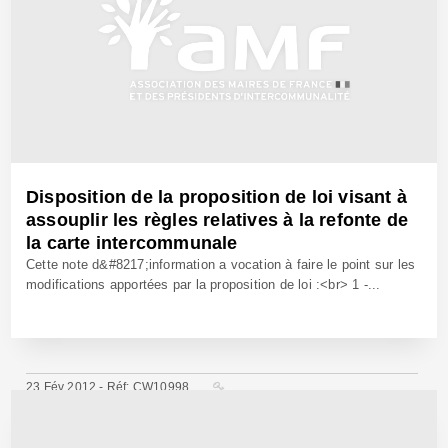
Disposition de la proposition de loi visant à
assouplir les règles relatives à la refonte de
la carte intercommunale
Cette note d&#8217;information a vocation à faire le point sur les
modifications apportées par la proposition de loi :<br> 1 -...
23 Fév 2012 - Réf: CW10998