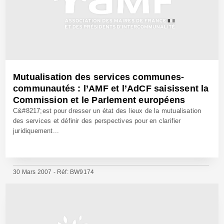
Mutualisation des services communes-
communautés : l’AMF et l’AdCF saisissent la
Commission et le Parlement européens
C&#8217;est pour dresser un état des lieux de la mutualisation
des services et définir des perspectives pour en clarifier
juridiquement...
30 Mars 2007 - Réf: BW9174