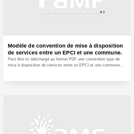
Modèle de convention de mise à disposition
de services entre un EPCI et une commune.
Peut être ici téléchargé au format PDF une convention type de
mise à disposition de services entre un EPCI et une commune...
10 Déc 2007 - Réf: CW8415