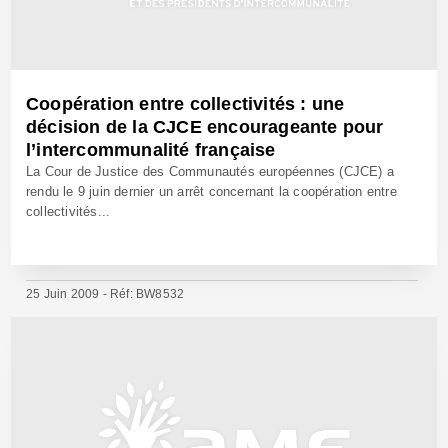
Coopération entre collectivités : une
décision de la CJCE encourageante pour
l’intercommunalité française
La Cour de Justice des Communautés européennes (CJCE) a
rendu le 9 juin dernier un arrêt concernant la coopération entre
collectivités...
25 Juin 2009 - Réf: BW8532