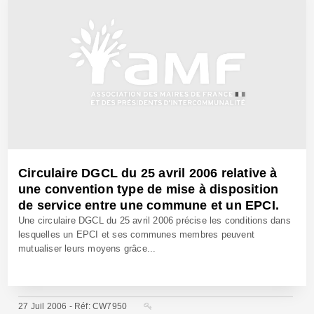
Circulaire DGCL du 25 avril 2006 relative à
une convention type de mise à disposition
de service entre une commune et un EPCI.
Une circulaire DGCL du 25 avril 2006 précise les conditions dans
lesquelles un EPCI et ses communes membres peuvent
mutualiser leurs moyens grâce...
27 Juil 2006 - Réf: CW7950