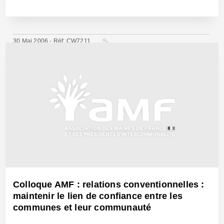
30 Mai 2006 - Réf: CW7211
Colloque AMF : relations conventionnelles :
maintenir le lien de confiance entre les
communes et leur communauté