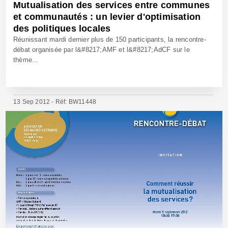
Mutualisation des services entre communes
et communautés : un levier d'optimisation
des politiques locales
Réunissant mardi dernier plus de 150 participants, la rencontre-
débat organisée par l&#8217;AMF et l&#8217;AdCF sur le
thème...
13 Sep 2012 - Réf: BW11448