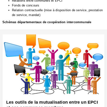
Relations entre communes et EPCI
Fonds de concours
Relation contractuelle (mise à disposition de service, prestation
de service, mandat)
Schémas départementaux de coopération intercommunale
Les outils de la mutualisation entre un EPCI