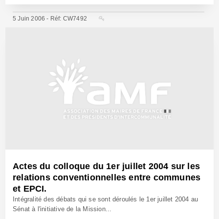
5 Juin 2006 - Réf: CW7492
Actes du colloque du 1er juillet 2004 sur les
relations conventionnelles entre communes
et EPCI.
Intégralité des débats qui se sont déroulés le 1er juillet 2004 au
Sénat à l'initiative de la Mission...