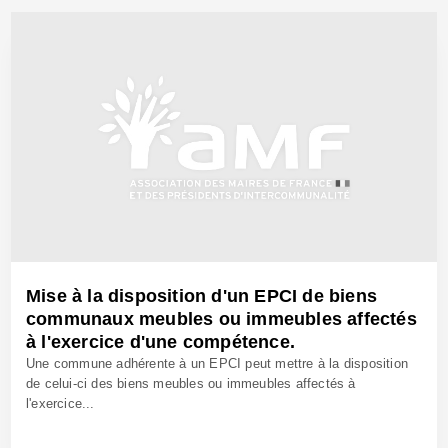
Mise à la disposition d'un EPCI de biens
communaux meubles ou immeubles affectés
à l'exercice d'une compétence.
Une commune adhérente à un EPCI peut mettre à la disposition
de celui-ci des biens meubles ou immeubles affectés à
l'exercice...