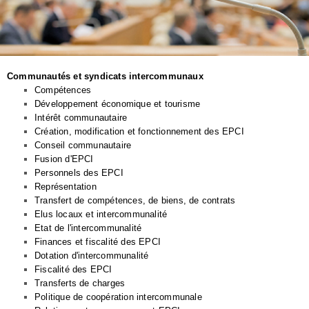
Communautés et syndicats intercommunaux
Compétences
Développement économique et tourisme
Intérêt communautaire
Création, modification et fonctionnement des EPCI
Conseil communautaire
Fusion d'EPCI
Personnels des EPCI
Représentation
Transfert de compétences, de biens, de contrats
Elus locaux et intercommunalité
Etat de l'intercommunalité
Finances et fiscalité des EPCI
Dotation d'intercommunalité
Fiscalité des EPCI
Transferts de charges
Politique de coopération intercommunale