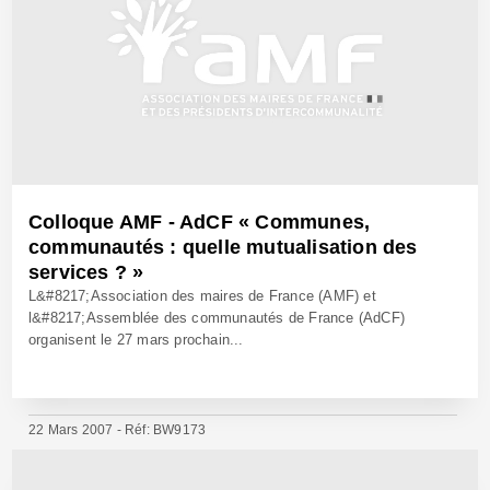
Colloque AMF - AdCF « Communes,
communautés : quelle mutualisation des
services ? »
L&#8217;Association des maires de France (AMF) et
l&#8217;Assemblée des communautés de France (AdCF)
organisent le 27 mars prochain...
22 Mars 2007 - Réf: BW9173