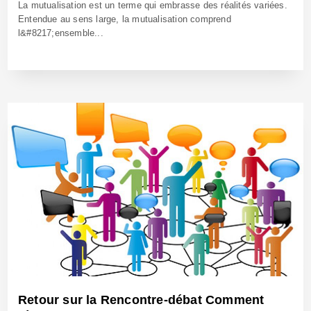
La mutualisation est un terme qui embrasse des réalités variées.
Entendue au sens large, la mutualisation comprend
l&#8217;ensemble...
13 Oct 2014 - Réf: CW12768
Retour sur la Rencontre-débat Comment