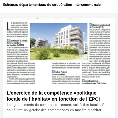
Schémas départementaux de coopération intercommunale
L’exercice de la compétence «politique
locale de l’habitat» en fonction de l'EPCI
Les groupements de communes exercent soit à titre facultatif,
soit à titre obligatoire des compétences en matière d’habitat...