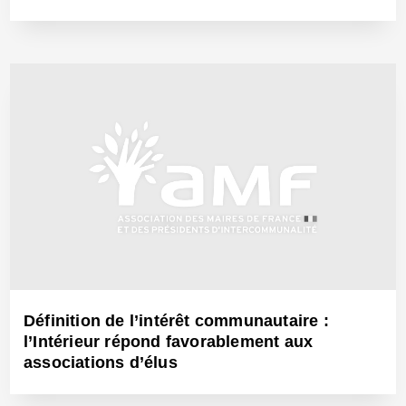
30 Mai 2005 - Réf: CW6863
Définition de l’intérêt communautaire :
l’Intérieur répond favorablement aux
associations d’élus