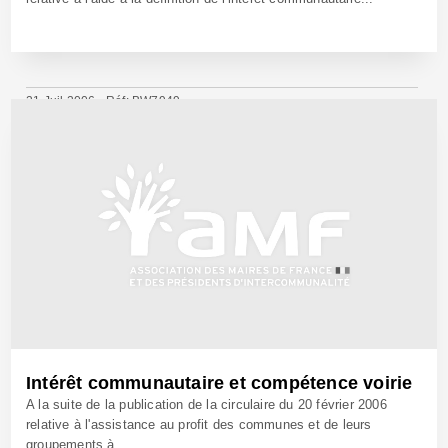
21 Juil 2006 - Réf: BW7949
Intérêt communautaire et compétence voirie
A la suite de la publication de la circulaire du 20 février 2006
relative à l'assistance au profit des communes et de leurs
groupements à...