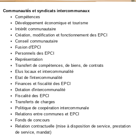
Communautés et syndicats intercommunaux
Compétences
Développement économique et tourisme
Intérêt communautaire
Création, modification et fonctionnement des EPCI
Conseil communautaire
Fusion d'EPCI
Personnels des EPCI
Représentation
Transfert de compétences, de biens, de contrats
Elus locaux et intercommunalité
Etat de l'intercommunalité
Finances et fiscalité des EPCI
Dotation d'intercommunalité
Fiscalité des EPCI
Transferts de charges
Politique de coopération intercommunale
Relations entre communes et EPCI
Fonds de concours
Relation contractuelle (mise à disposition de service, prestation
de service, mandat)