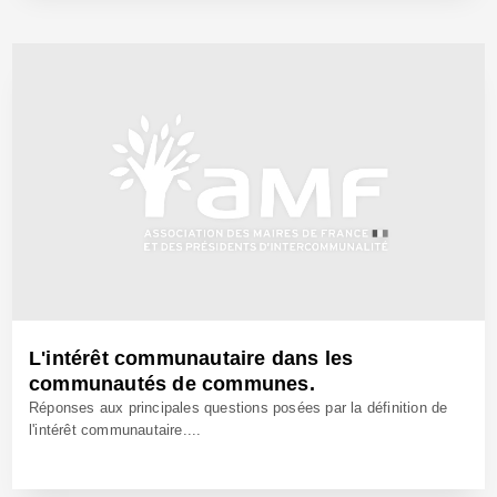
25 Avr 2005 - Réf: BW9171
L'intérêt communautaire dans les
communautés de communes.
Réponses aux principales questions posées par la définition de
l'intérêt communautaire....