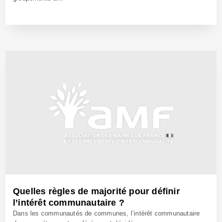
30 Mai 2006 - Réf: CW7898
Quelles règles de majorité pour définir
l’intérêt communautaire ?
Dans les communautés de communes, l’intérêt communautaire