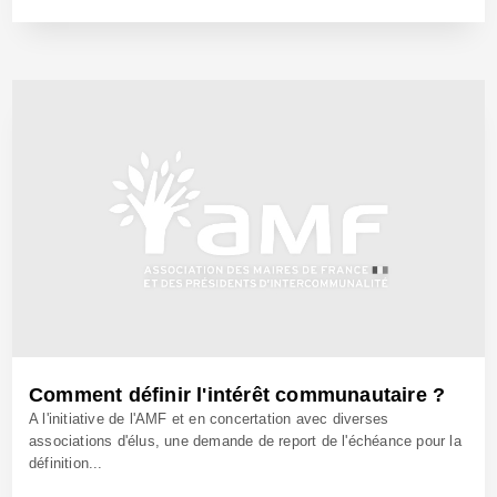
12 Juil 2005 - Réf: BW9172
Comment définir l'intérêt communautaire ?
A l'initiative de l'AMF et en concertation avec diverses
associations d'élus, une demande de report de l'échéance pour la
définition...