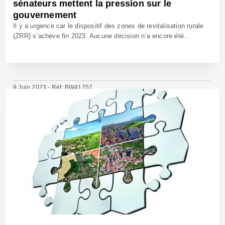
sénateurs mettent la pression sur le
gouvernement
Il y a urgence car le dispositif des zones de revitalisation rurale
(ZRR) s’achève fin 2023. Aucune décision n’a encore été...
9 Juin 2023 - Réf: BW41757