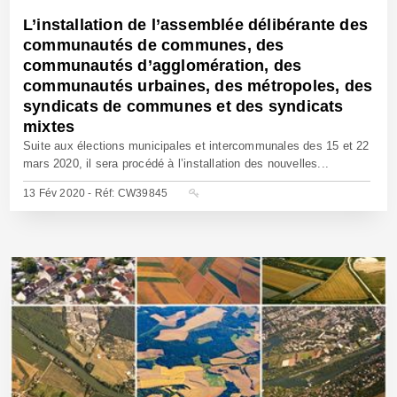
L’installation de l’assemblée délibérante des
communautés de communes, des
communautés d’agglomération, des
communautés urbaines, des métropoles, des
syndicats de communes et des syndicats
mixtes
Suite aux élections municipales et intercommunales des 15 et 22
mars 2020, il sera procédé à l’installation des nouvelles...
13 Fév 2020 - Réf: CW39845