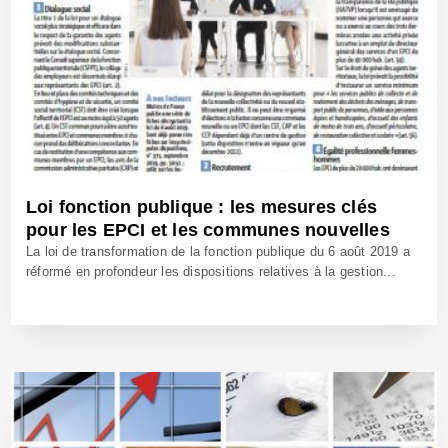
Loi fonction publique : les mesures clés
pour les EPCI et les communes nouvelles
La loi de transformation de la fonction publique du 6 août 2019 a
réformé en profondeur les dispositions relatives à la gestion...
10 Jan 2020 - Réf: BW39816