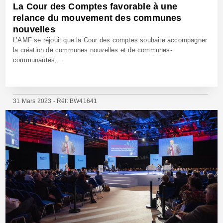
La Cour des Comptes favorable à une
relance du mouvement des communes
nouvelles
L’AMF se réjouit que la Cour des comptes souhaite accompagner
la création de communes nouvelles et de communes-
communautés,...
31 Mars 2023 - Réf: BW41641