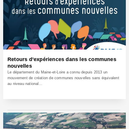
Retours d’expériences dans les communes
nouvelles
Le département du Maine-et-Loire a connu depuis 2013 un
mouvement de création de communes nouvelles sans équivalent
au niveau national...
19 Mai 2021 - Réf: BW40752