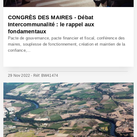
CONGRÈS DES MAIRES - Débat
Intercommunalité : le rappel aux
fondamentaux
Pacte de gouvernance, pacte financier et fiscal, conférence des
maires, souplesse de fonctionnement, création et maintien de la
confiance,...
29 Nov 2022 - Réf: BW41474