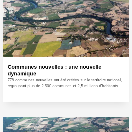
Communes nouvelles : une nouvelle
dynamique
778 communes nouvelles ont été créées sur le territoire national,
regroupant plus de 2 500 communes et 2,5 millions d’habitants....
10 Mai 2021 - Réf: BW40741