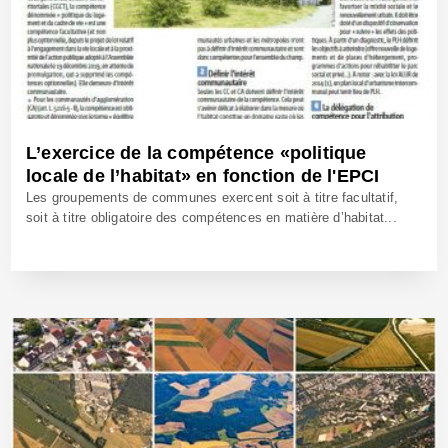
L’exercice de la compétence «politique
locale de l’habitat» en fonction de l'EPCI
Les groupements de communes exercent soit à titre facultatif,
soit à titre obligatoire des compétences en matière d’habitat...
23 Jan 2020 - Réf: BW39848