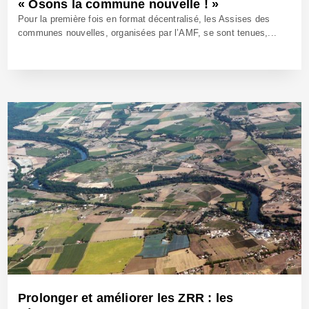
« Osons la commune nouvelle ! »
Pour la première fois en format décentralisé, les Assises des
communes nouvelles, organisées par l’AMF, se sont tenues,...
7 Juil 2023 - Réf: BW41819
Prolonger et améliorer les ZRR : les