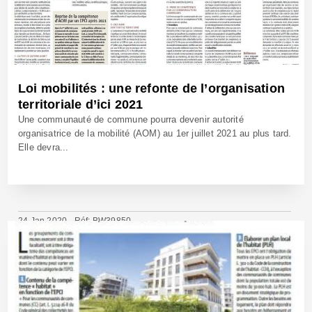
Loi mobilités : une refonte de l’organisation
territoriale d’ici 2021
Une communauté de commune pourra devenir autorité
organisatrice de la mobilité (AOM) au 1er juillet 2021 au plus tard.
Elle devra...
24 Jan 2020 - Réf: BW39850