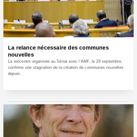
La relance nécessaire des communes
nouvelles
La rencontre organisée au Sénat avec l’AMF, le 28 septembre,
confirme une stagnation de la création de communes nouvelles
depuis...
30 Sep 2022 - Réf: BW41385