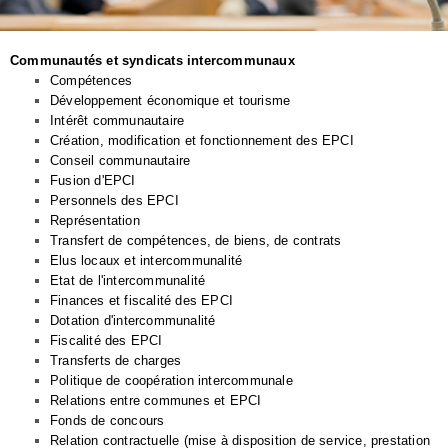
Communautés et syndicats intercommunaux
Compétences
Développement économique et tourisme
Intérêt communautaire
Création, modification et fonctionnement des EPCI
Conseil communautaire
Fusion d'EPCI
Personnels des EPCI
Représentation
Transfert de compétences, de biens, de contrats
Elus locaux et intercommunalité
Etat de l'intercommunalité
Finances et fiscalité des EPCI
Dotation d'intercommunalité
Fiscalité des EPCI
Transferts de charges
Politique de coopération intercommunale
Relations entre communes et EPCI
Fonds de concours
Relation contractuelle (mise à disposition de service, prestation