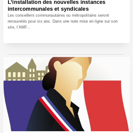
L’installation des nouvelles instances
intercommunales et syndicales
Les conseillers communautaires ou métropolitains seront
renouvelés pour six ans. Dans une note mise en ligne sur son
site, l’AMF...
6 Mars 2020 - Réf: BW39935