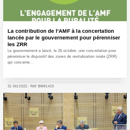
La contribution de l’AMF à la concertation
lancée par le gouvernement pour pérenniser
les ZRR
Le gouvernement a lancé, le 26 octobre, une concertation pour
pérenniser le dispositif des zones de revitalisation rurale (ZRR)
qui concerne...
31 Oct 2022 - Réf: BW41415