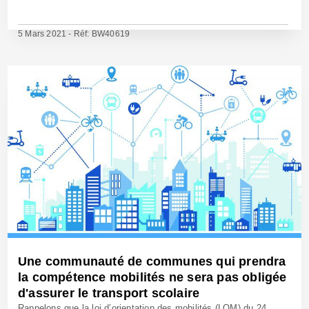
5 Mars 2021 - Réf: BW40619
Une communauté de communes qui prendra
la compétence mobilités ne sera pas obligée
d'assurer le transport scolaire
Rappelons que la loi d’orientation des mobilités (LOM) du 24