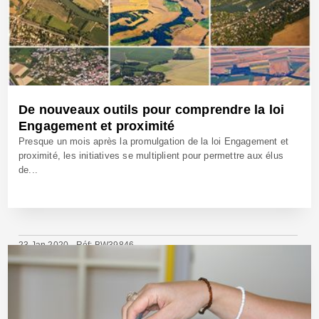
De nouveaux outils pour comprendre la loi
Engagement et proximité
Presque un mois après la promulgation de la loi Engagement et
proximité, les initiatives se multiplient pour permettre aux élus
de...
23 Jan 2020 - Réf: BW39846