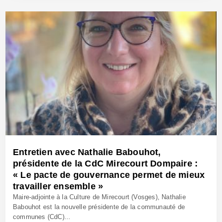
Entretien avec Nathalie Babouhot,
présidente de la CdC Mirecourt Dompaire :
« Le pacte de gouvernance permet de mieux
travailler ensemble »
Maire-adjointe à la Culture de Mirecourt (Vosges), Nathalie
Babouhot est la nouvelle présidente de la communauté de
communes (CdC)...