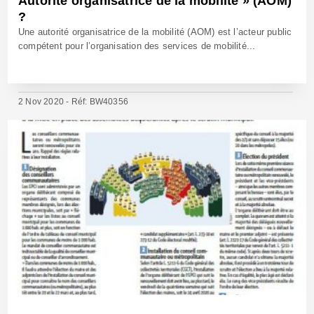
Autorité organisatrice de la mobilité » (AOM)
?
Une autorité organisatrice de la mobilité (AOM) est l’acteur public
compétent pour l’organisation des services de mobilité...
2 Nov 2020 - Réf: BW40356