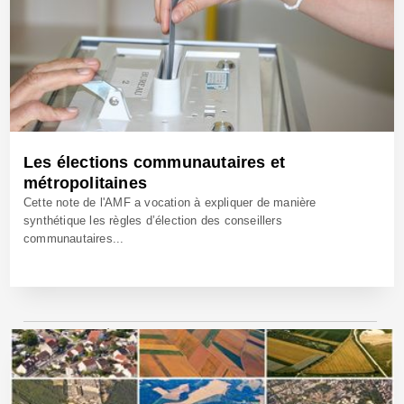
Les élections communautaires et
métropolitaines
Cette note de l'AMF a vocation à expliquer de manière
synthétique les règles d’élection des conseillers
communautaires...
17 Jan 2020 - Réf: BW39828