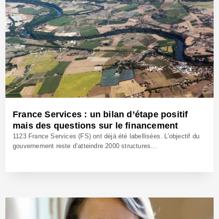
France Services : un bilan d’étape positif
mais des questions sur le financement
1123 France Services (FS) ont déjà été labellisées. L’objectif du
gouvernement reste d’atteindre 2000 structures...
2 Avr 2021 - Réf: BW40676