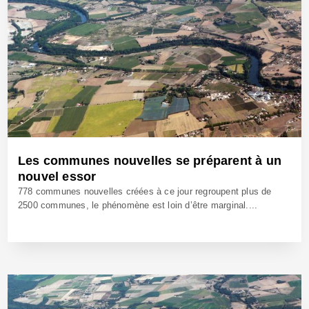
Les communes nouvelles se préparent à un
nouvel essor
778 communes nouvelles créées à ce jour regroupent plus de
2500 communes, le phénomène est loin d’être marginal....
16 Avr 2021 - Réf: BW40707