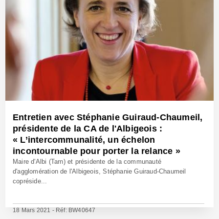
Entretien avec Stéphanie Guiraud-Chaumeil,
présidente de la CA de l'Albigeois :
« L’intercommunalité, un échelon
incontournable pour porter la relance »
Maire d'Albi (Tarn) et présidente de la communauté
d'agglomération de l'Albigeois, Stéphanie Guiraud-Chaumeil
copréside...
18 Mars 2021 - Réf: BW40647