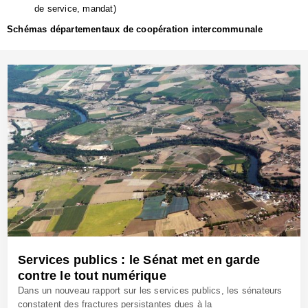
de service, mandat)
Schémas départementaux de coopération intercommunale
Services publics : le Sénat met en garde
contre le tout numérique
Dans un nouveau rapport sur les services publics, les sénateurs
constatent des fractures persistantes dues à la