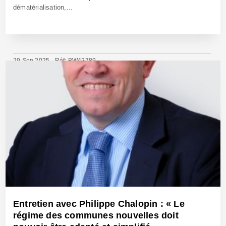
dématérialisation,...
29 Sep 2025 - Réf: BW42789
Entretien avec Philippe Chalopin : « Le
régime des communes nouvelles doit