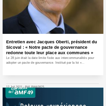
Entretien avec Jacques Oberti, président du
Sicoval : « Notre pacte de gouvernance
redonne toute leur place aux communes »
Le 28 juin était la date limite fixée aux intercommunalités pour
adopter un pacte de gouvernance. Institué par la loi «...
12 Juil 2021 - Réf: BW40825