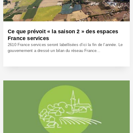
Ce que prévoit « la saison 2 » des espaces
France services
2610 France services seront labellisées d’ici la fin de l’année. Le
gouvernement a dressé un bilan du réseau France...
11 Nov 2022 - Réf: BW41433