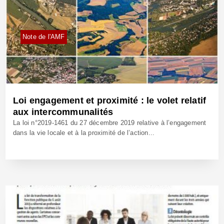
Note de l'AMF
Loi engagement et proximité : le volet relatif
aux intercommunalités
La loi n°2019-1461 du 27 décembre 2019 relative à l’engagement
dans la vie locale et à la proximité de l’action...
10 Jan 2020 - Réf: CW39819