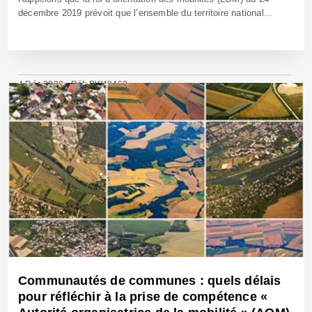
décembre 2019 prévoit que l’ensemble du territoire national...
4 Déc 2020 - Réf: BW40462
Communautés de communes : quels délais
pour réfléchir à la prise de compétence «