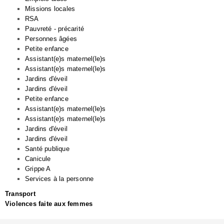
Missions locales
RSA
Pauvreté - précarité
Personnes âgées
Petite enfance
Assistant(e)s maternel(le)s
Assistant(e)s maternel(le)s
Jardins d'éveil
Jardins d'éveil
Petite enfance
Assistant(e)s maternel(le)s
Assistant(e)s maternel(le)s
Jardins d'éveil
Jardins d'éveil
Santé publique
Canicule
Grippe A
Services à la personne
Transport
Violences faite aux femmes