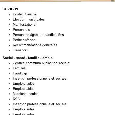
COVID-19
Ecole / Cantine
Election municipales
Manifestations
Personnels
Personnes âgées et handicapées
Petite enfance
Recommandations générales
Transport
Social - santé - famille - emploi
Centres communaux d'action sociale
Familles
Handicap
Insertion professionnelle et sociale
Emplois aidés
Emplois aidés
Missions locales
RSA
Insertion professionnelle et sociale
Emplois aidés
Emplois aidés