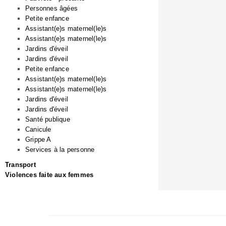
Personnes âgées
Petite enfance
Assistant(e)s maternel(le)s
Assistant(e)s maternel(le)s
Jardins d'éveil
Jardins d'éveil
Petite enfance
Assistant(e)s maternel(le)s
Assistant(e)s maternel(le)s
Jardins d'éveil
Jardins d'éveil
Santé publique
Canicule
Grippe A
Services à la personne
Transport
Violences faite aux femmes