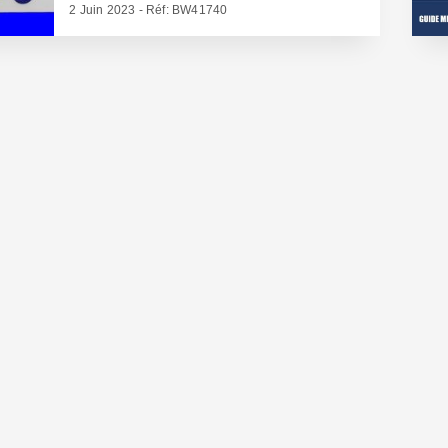
2 Juin 2023 - Réf: BW41740