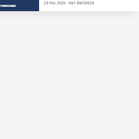
26 Fév 2020 - Réf: BW39918