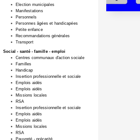
Election municipales
Manifestations
Personnels
Personnes âgées et handicapées
Petite enfance
Recommandations générales
Transport
Social - santé - famille - emploi
Centres communaux d'action sociale
Familles
Handicap
Insertion professionnelle et sociale
Emplois aidés
Emplois aidés
Missions locales
RSA
Insertion professionnelle et sociale
Emplois aidés
Emplois aidés
Missions locales
RSA
Pauvreté - précarité