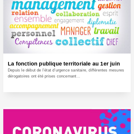
La fonction publique territoriale au 1er juin
Depuis le début de l’état d’urgence sanitaire, différentes mesures
dérogatoires ont été prises concernant...
2 Juin 2020 - Réf: BW40162