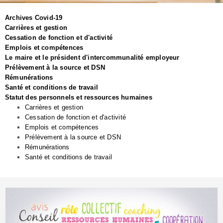
Archives Covid-19
Carrières et gestion
Cessation de fonction et d'activité
Emplois et compétences
Le maire et le président d'intercommunalité employeur
Prélèvement à la source et DSN
Rémunérations
Santé et conditions de travail
Statut des personnels et ressources humaines
Carrières et gestion
Cessation de fonction et d'activité
Emplois et compétences
Prélèvement à la source et DSN
Rémunérations
Santé et conditions de travail