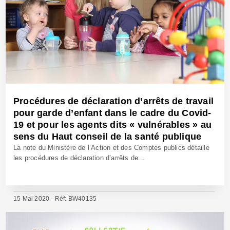
Procédures de déclaration d’arrêts de travail
pour garde d’enfant dans le cadre du Covid-
19 et pour les agents dits « vulnérables » au
sens du Haut conseil de la santé publique
La note du Ministère de l’Action et des Comptes publics détaille
les procédures de déclaration d’arrêts de...
15 Mai 2020 - Réf: BW40135