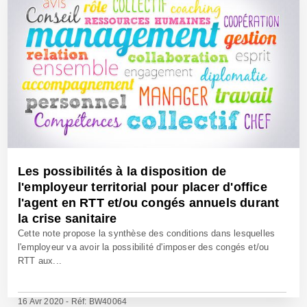
Les possibilités à la disposition de
l'employeur territorial pour placer d'office
l'agent en RTT et/ou congés annuels durant
la crise sanitaire
Cette note propose la synthèse des conditions dans lesquelles
l'employeur va avoir la possibilité d'imposer des congés et/ou
RTT aux...
16 Avr 2020 - Réf: BW40064