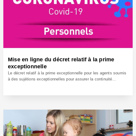
Mise en ligne du décret relatif à la prime
exceptionnelle
Le décret relatif à la prime exceptionnelle pour les agents soumis
à des sujétions exceptionnelles pour assurer la continuité...
15 Mai 2020 - Réf: BW40137