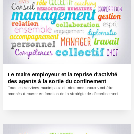
Le maire employeur et la reprise d'activité
des agents à la sortie du confinement
Tous les services municipaux et intercommunaux vont être
amenés à rouvrir en fonction de la stratégie de déconfinement...
4 Mai 2020 - Réf: BW40093