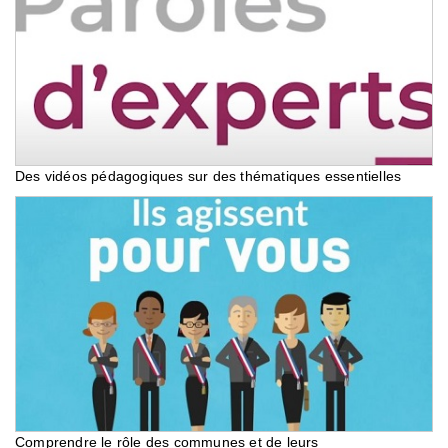
Des vidéos pédagogiques sur des thématiques essentielles
Comprendre le rôle des communes et de leurs