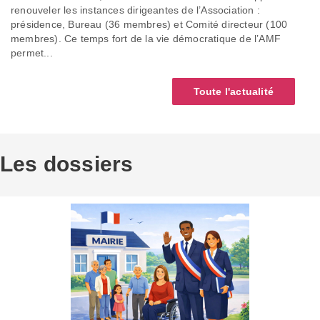
renouveler les instances dirigeantes de l’Association :
présidence, Bureau (36 membres) et Comité directeur (100
membres). Ce temps fort de la vie démocratique de l’AMF
permet...
Toute l'actualité
Les dossiers