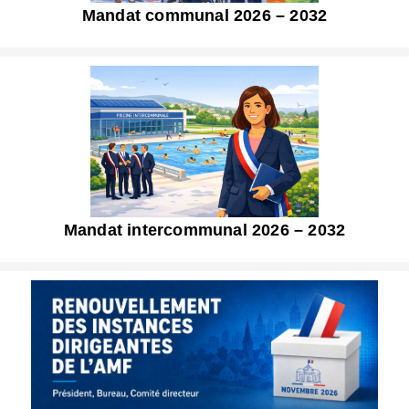
Mandat communal 2026 – 2032
Mandat intercommunal 2026 – 2032