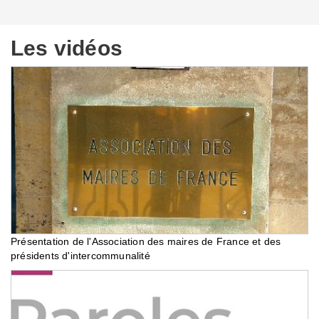
Les vidéos
Présentation de l'Association des maires de France et des
présidents d'intercommunalité