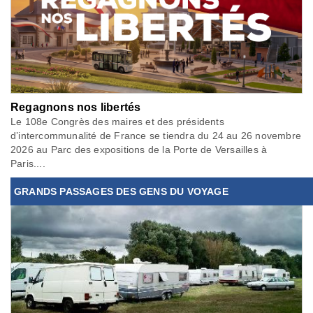
Regagnons nos libertés
Le 108e Congrès des maires et des présidents
d’intercommunalité de France se tiendra du 24 au 26 novembre
2026 au Parc des expositions de la Porte de Versailles à
Paris....
GRANDS PASSAGES DES GENS DU VOYAGE