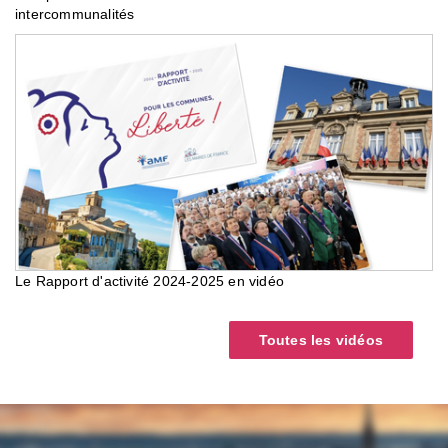
intercommunalités
Le Rapport d'activité 2024-2025 en vidéo
Toutes les vidéos