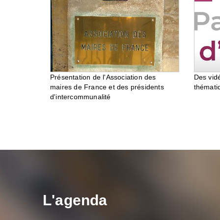
Des vid
Présentation de l'Association des
thémati
maires de France et des présidents
d'intercommunalité
L'agenda