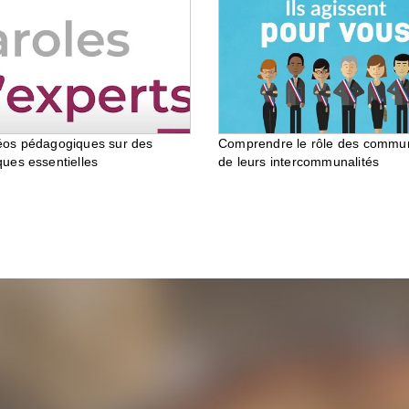
éos pédagogiques sur des
Comprendre le rôle des commu
ques essentielles
de leurs intercommunalités