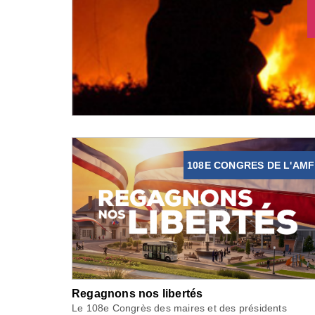
108E CONGRES DE L'AMF
Regagnons nos libertés
Le 108e Congrès des maires et des présidents