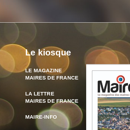
Le kiosque
LE MAGAZINE
MAIRES DE FRANCE
LA LETTRE
MAIRES DE FRANCE
MAIRE-INFO