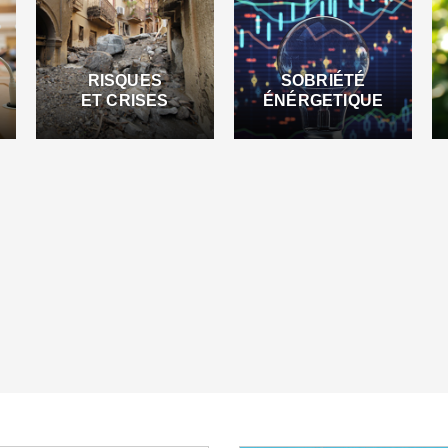
RISQUES
SOBRIÉTÉ
ET CRISES
ÉNÉRGETIQUE