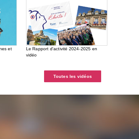
nes et
Le Rapport d'activité 2024-2025 en
vidéo
Toutes les vidéos