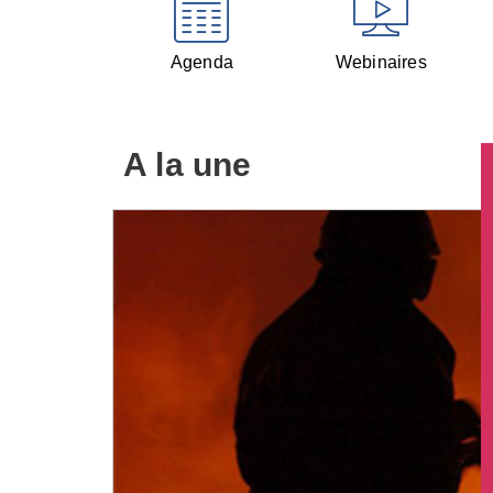
Agenda
Webinaires
A la une