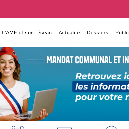
L'AMF et son réseau
Actualité
Dossiers
Publi