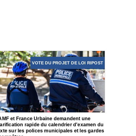
VOTE DU PROJET DE LOI RIPOST
'AMF et France Urbaine demandent une
larification rapide du calendrier d'examen du
exte sur les polices municipales et les gardes