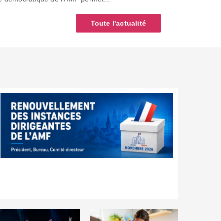
Toute l'actualité