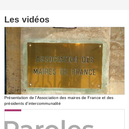
Les vidéos
Présentation de l'Association des maires de France et des
présidents d'intercommunalité