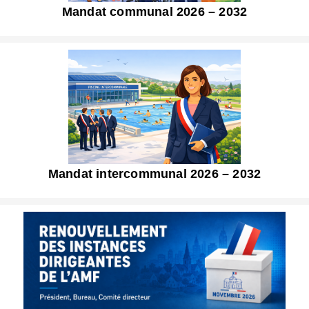
Mandat communal 2026 – 2032
Mandat intercommunal 2026 – 2032