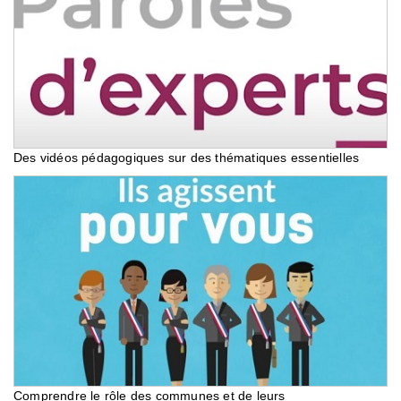
Des vidéos pédagogiques sur des thématiques essentielles
Comprendre le rôle des communes et de leurs