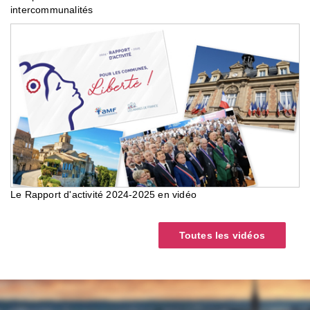
intercommunalités
Le Rapport d'activité 2024-2025 en vidéo
Toutes les vidéos