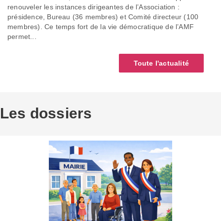
renouveler les instances dirigeantes de l’Association :
présidence, Bureau (36 membres) et Comité directeur (100
membres). Ce temps fort de la vie démocratique de l’AMF
permet...
Toute l'actualité
Les dossiers