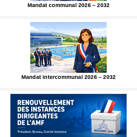
Mandat communal 2026 – 2032
Mandat intercommunal 2026 – 2032