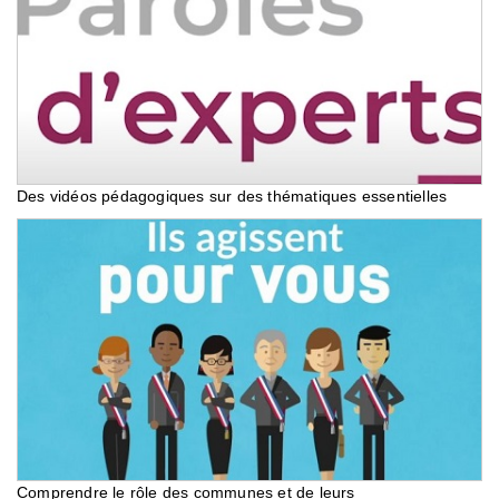
Des vidéos pédagogiques sur des thématiques essentielles
Comprendre le rôle des communes et de leurs