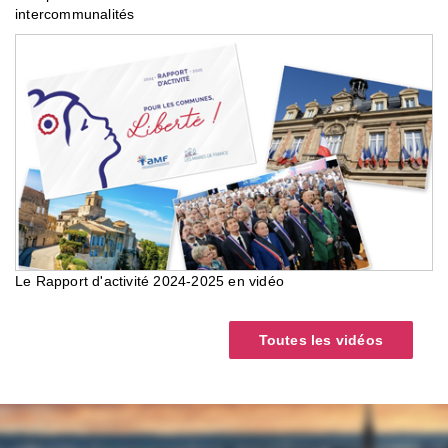
intercommunalités
Le Rapport d'activité 2024-2025 en vidéo
Toutes les vidéos