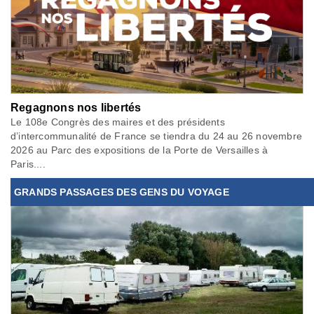
Regagnons nos libertés
Le 108e Congrès des maires et des présidents
d’intercommunalité de France se tiendra du 24 au 26 novembre
2026 au Parc des expositions de la Porte de Versailles à
Paris....
GRANDS PASSAGES DES GENS DU VOYAGE