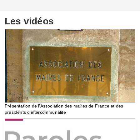
Les vidéos
Présentation de l'Association des maires de France et des
présidents d'intercommunalité