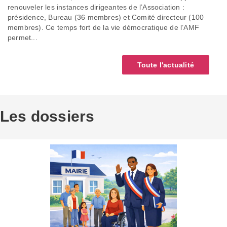
renouveler les instances dirigeantes de l’Association :
présidence, Bureau (36 membres) et Comité directeur (100
membres). Ce temps fort de la vie démocratique de l’AMF
permet...
Toute l'actualité
Les dossiers