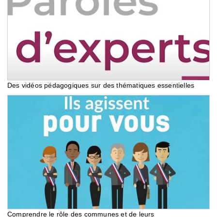
Des vidéos pédagogiques sur des thématiques essentielles
Comprendre le rôle des communes et de leurs