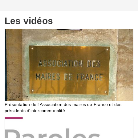
Les vidéos
Présentation de l'Association des maires de France et des
présidents d'intercommunalité