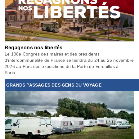
Regagnons nos libertés
Le 108e Congrès des maires et des présidents
d’intercommunalité de France se tiendra du 24 au 26 novembre
2026 au Parc des expositions de la Porte de Versailles à
Paris....
GRANDS PASSAGES DES GENS DU VOYAGE