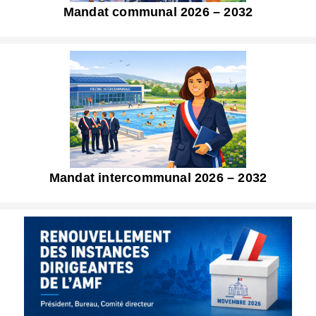
Mandat communal 2026 – 2032
Mandat intercommunal 2026 – 2032