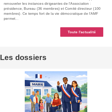
renouveler les instances dirigeantes de l’Association :
présidence, Bureau (36 membres) et Comité directeur (100
membres). Ce temps fort de la vie démocratique de l’AMF
permet...
Toute l'actualité
Les dossiers