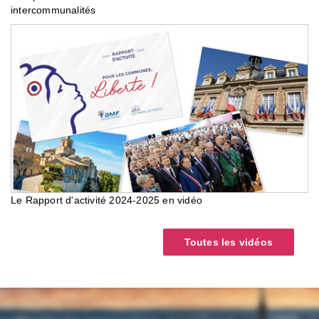
intercommunalités
Le Rapport d'activité 2024-2025 en vidéo
Toutes les vidéos