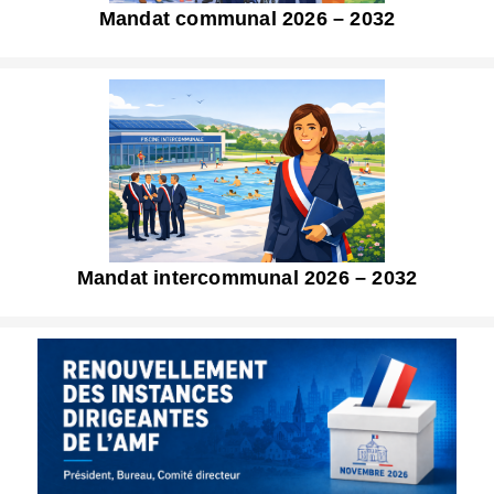
Mandat communal 2026 – 2032
Mandat intercommunal 2026 – 2032