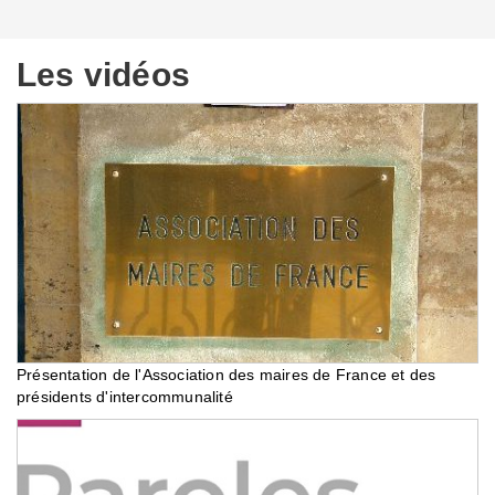
Les vidéos
Présentation de l'Association des maires de France et des
présidents d'intercommunalité