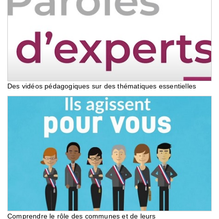
Des vidéos pédagogiques sur des thématiques essentielles
Comprendre le rôle des communes et de leurs