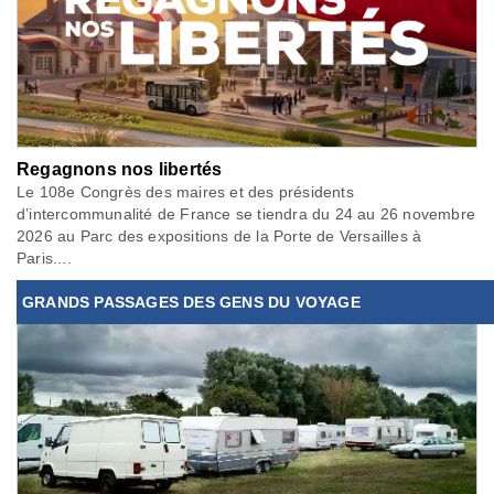
Regagnons nos libertés
Le 108e Congrès des maires et des présidents
d’intercommunalité de France se tiendra du 24 au 26 novembre
2026 au Parc des expositions de la Porte de Versailles à
Paris....
GRANDS PASSAGES DES GENS DU VOYAGE