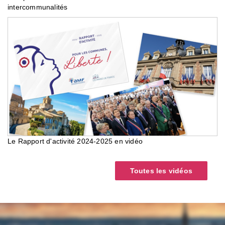
intercommunalités
Le Rapport d'activité 2024-2025 en vidéo
Toutes les vidéos