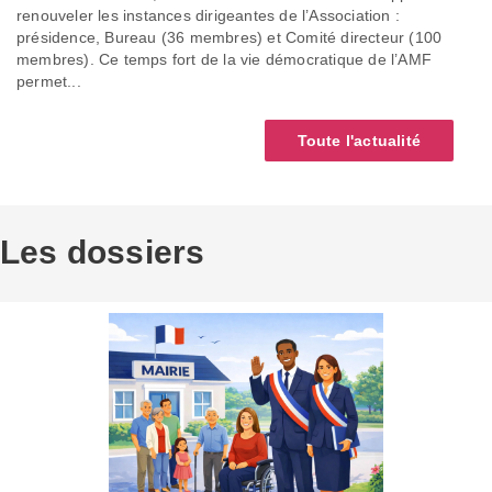
renouveler les instances dirigeantes de l’Association :
présidence, Bureau (36 membres) et Comité directeur (100
membres). Ce temps fort de la vie démocratique de l’AMF
permet...
Toute l'actualité
Les dossiers