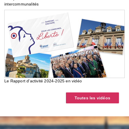
intercommunalités
Le Rapport d'activité 2024-2025 en vidéo
Toutes les vidéos