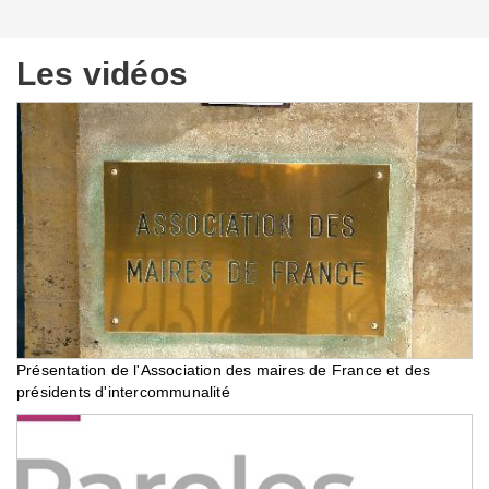
Les vidéos
Présentation de l'Association des maires de France et des
présidents d'intercommunalité