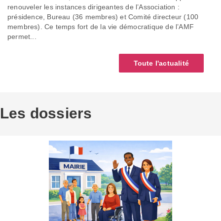
renouveler les instances dirigeantes de l’Association :
présidence, Bureau (36 membres) et Comité directeur (100
membres). Ce temps fort de la vie démocratique de l’AMF
permet...
Toute l'actualité
Les dossiers