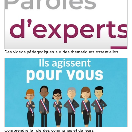
Des vidéos pédagogiques sur des thématiques essentielles
Comprendre le rôle des communes et de leurs