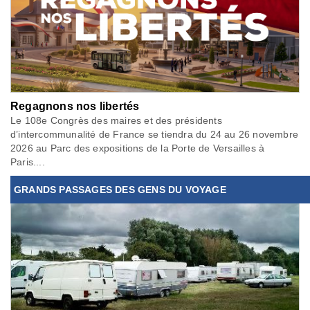
Regagnons nos libertés
Le 108e Congrès des maires et des présidents
d’intercommunalité de France se tiendra du 24 au 26 novembre
2026 au Parc des expositions de la Porte de Versailles à
Paris....
GRANDS PASSAGES DES GENS DU VOYAGE