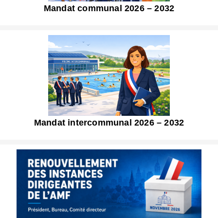
Mandat communal 2026 – 2032
Mandat intercommunal 2026 – 2032