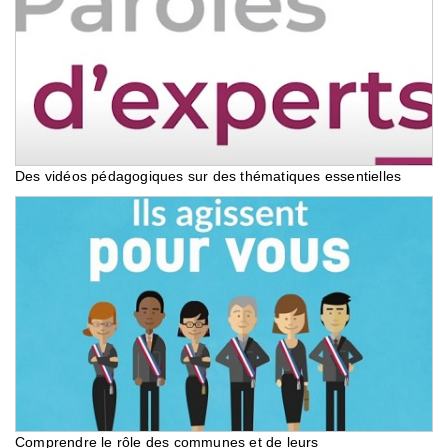
Des vidéos pédagogiques sur des thématiques essentielles
Comprendre le rôle des communes et de leurs