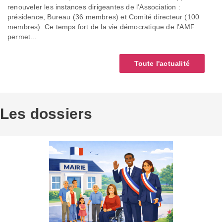
renouveler les instances dirigeantes de l’Association :
présidence, Bureau (36 membres) et Comité directeur (100
membres). Ce temps fort de la vie démocratique de l’AMF
permet...
Toute l'actualité
Les dossiers