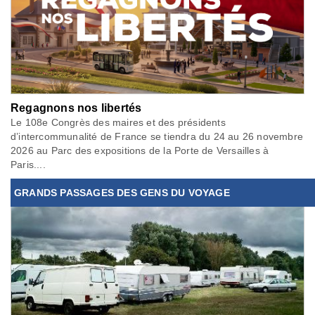
Regagnons nos libertés
Le 108e Congrès des maires et des présidents
d’intercommunalité de France se tiendra du 24 au 26 novembre
2026 au Parc des expositions de la Porte de Versailles à
Paris....
GRANDS PASSAGES DES GENS DU VOYAGE