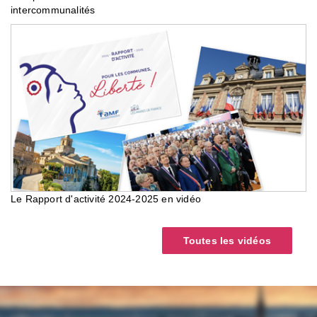
intercommunalités
Le Rapport d'activité 2024-2025 en vidéo
Toutes les vidéos