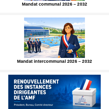
Mandat communal 2026 – 2032
Mandat intercommunal 2026 – 2032