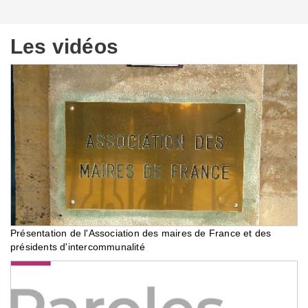
Les vidéos
Présentation de l'Association des maires de France et des
présidents d'intercommunalité